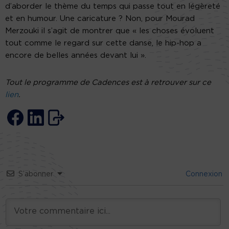
d’aborder le thème du temps qui passe tout en légèreté
et en humour. Une caricature ? Non, pour Mourad
Merzouki il s’agit de montrer que « les choses évoluent
tout comme le regard sur cette danse, le hip-hop a
encore de belles années devant lui ».
Tout le programme de Cadences est à retrouver sur ce
lien
.
S’abonner
Connexion