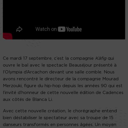
Ce mardi 17 septembre, c’est la compagnie
Käfig
qui
ouvre le bal avec le spectacle Beauséjour présenté à
l’Olympia d’Arcachon devant une salle comble. Nous
avons rencontré le directeur de la compagnie Mourad
Merzouki, figure du hip-hop depuis les années 90 qui est
l’invité d’honneur de cette nouvelle édition de Cadences
aux côtés de Blanca Li.
Avec cette nouvelle création, le chorégraphe entend
bien déstabiliser le spectateur avec sa troupe de 15
danseurs transformés en personnes âgées. Un moyen