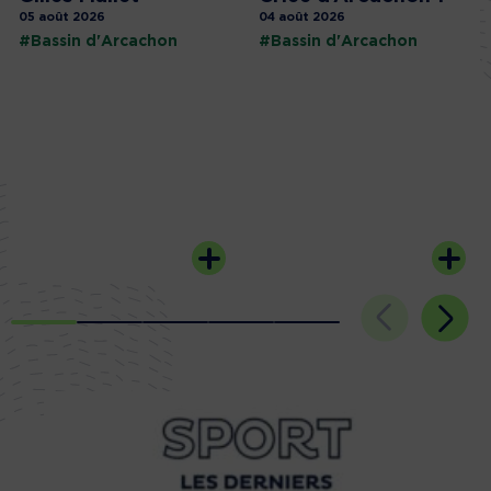
05 août 2026
04 août 2026
#Bassin d'Arcachon
#Bassin d'Arcachon