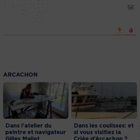
ARCACHON
Dans l’atelier du
Dans les coulisses: et
peintre et navigateur
si vous visitiez la
Gilles Mallet
Criée d’Arcachon ?