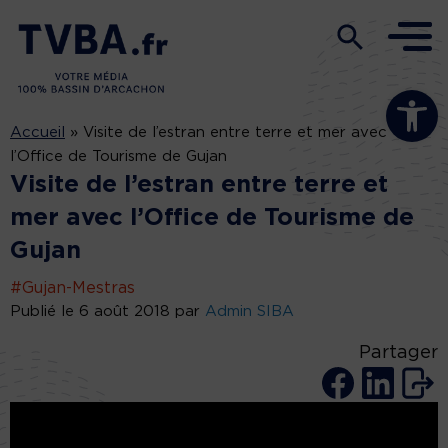
Ouvrir la b
Accueil
»
Visite de l’estran entre terre et mer avec
l’Office de Tourisme de Gujan
Visite de l’estran entre terre et
mer avec l’Office de Tourisme de
Gujan
#Gujan-Mestras
Publié le 6 août 2018 par
Admin SIBA
Partager