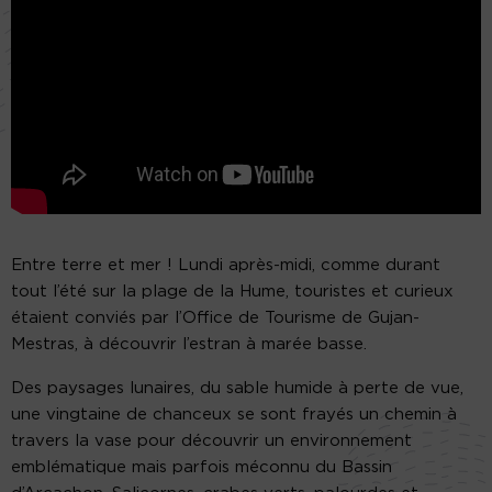
Entre terre et mer ! Lundi après-midi, comme durant
tout l’été sur la plage de la Hume, touristes et curieux
étaient conviés par l’Office de Tourisme de Gujan-
Mestras, à découvrir l’estran à marée basse.
Des paysages lunaires, du sable humide à perte de vue,
une vingtaine de chanceux se sont frayés un chemin à
travers la vase pour découvrir un environnement
emblématique mais parfois méconnu du Bassin