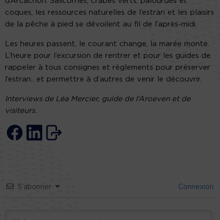
d’Arcachon. Salicornes, crabes verts, palourdes et
coques, les ressources naturelles de l’estran et les plaisirs
de la pêche à pied se dévoilent au fil de l’après-midi.
Les heures passent, le courant change, la marée monte.
L’heure pour l’excursion de rentrer et pour les guides de
rappeler à tous consignes et règlements pour préserver
l’estran.. et permettre à d’autres de venir le découvrir.
Interviews de Léa Mercier, guide de l’Aroeven et de
visiteurs.
S’abonner
Connexion