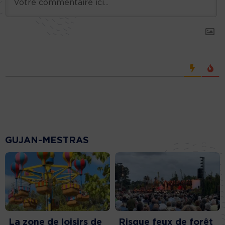
GUJAN-MESTRAS
La zone de loisirs de
Risque feux de forêt