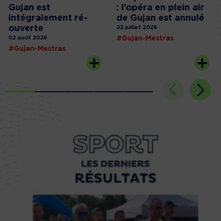
Gujan est
: l’opéra en plein air
intégralement ré-
de Gujan est annulé
ouverte
22 juillet 2026
02 août 2026
#Gujan-Mestras
#Gujan-Mestras