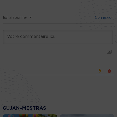
S’abonner
Connexion
GUJAN-MESTRAS