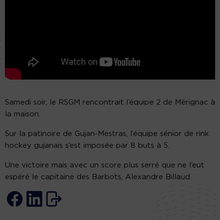
Samedi soir, le RSGM rencontrait l’équipe 2 de Mérignac à
la maison.
Sur la patinoire de Gujan-Mestras, l’équipe sénior de rink
hockey gujanais s’est imposée par 8 buts à 5.
Une victoire mais avec un score plus serré que ne l’eut
espéré le capitaine des Barbots, Alexandre Billaud.