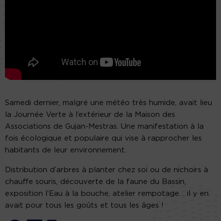
Samedi dernier, malgré une météo très humide, avait lieu
la Journée Verte à l’extérieur de la Maison des
Associations de Gujan-Mestras. Une manifestation à la
fois écologique et populaire qui vise à rapprocher les
habitants de leur environnement.
Distribution d’arbres à planter chez soi ou de nichoirs à
chauffe souris, découverte de la faune du Bassin,
exposition l’Eau à la bouche, atelier rempotage… il y en
avait pour tous les goûts et tous les âges !