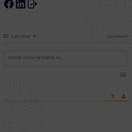
S’abonner
Connexion