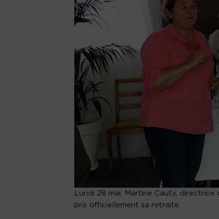
Lundi 28 mai, Martine Cauty, directrice
pris officiellement sa retraite.