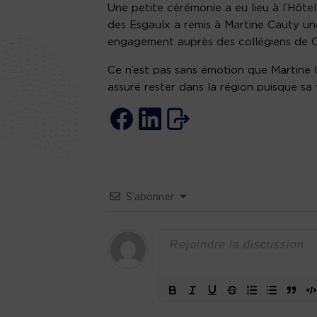
Une petite cérémonie a eu lieu à l’Hôtel
des Esgaulx a remis à Martine Cauty u
engagement auprès des collégiens de C
Ce n’est pas sans émotion que Martine C
assuré rester dans la région puisque sa 
S’abonner