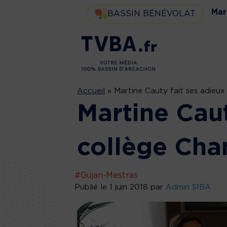
Mar
BASSIN BÉNÉVOLAT
Accueil
»
Martine Cauty fait ses adieux
Martine Caut
collège Cha
#Gujan-Mestras
Publié le 1 juin 2018 par
Admin SIBA