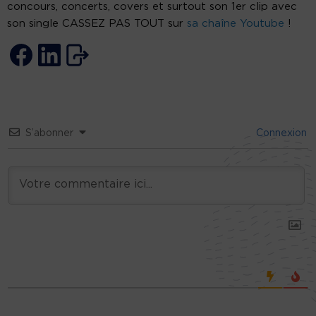
concours, concerts, covers et surtout son 1er clip avec
son single CASSEZ PAS TOUT sur
sa chaîne Youtube
!
S’abonner
Connexion