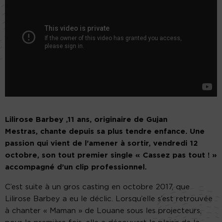
Lilirose Barbey ,11 ans, originaire de Gujan
Mestras, chante depuis sa plus tendre enfance. Une
passion qui vient de l’amener à sortir, vendredi 12
octobre, son tout premier single « Cassez pas tout ! »
accompagné d’un clip professionnel.
C’est suite à un gros casting en octobre 2017, que
Lilirose Barbey a eu le déclic. Lorsqu’elle s’est retrouvée
à chanter « Maman » de Louane sous les projecteurs,