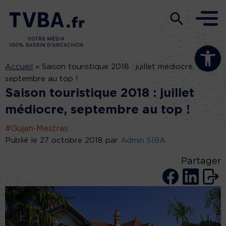
Ouvrir la b
Accueil
»
Saison touristique 2018 : juillet médiocre,
septembre au top !
Saison touristique 2018 : juillet
médiocre, septembre au top !
#Gujan-Mestras
Publié le 27 octobre 2018 par
Admin SIBA
Partager