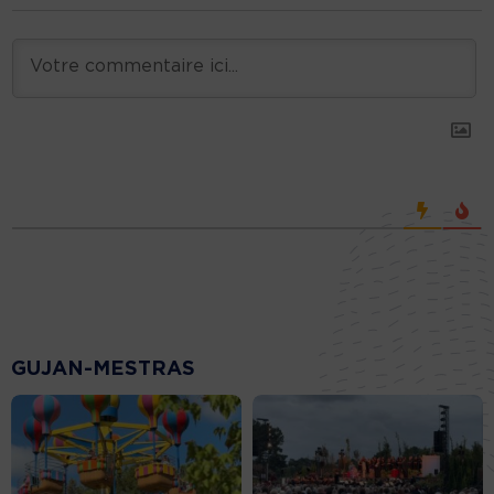
GUJAN-MESTRAS