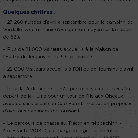
Quelques chiffres :
– 27 260 nuitées d’avril à septembre pour le camping de
Verdalle avec un taux d’occupation moyen sur la saison
de 62%
– Plus de 21 000 visiteurs accueillis à la Maison de
l’Huître du 1er janvier au 30 septembre
– 22 000 Visiteurs accueillis à l’Office de Tourisme d’avril
à septembre
– Pour la 2nde année : 1 974 personnes embarquées au
départ de la Hume pour un tour de l’Ile aux Oiseaux
avec ou sans escale au Cap Ferret. Prestation proposée
d’avril aux vacances de Toussaint.
– Le parcours de chasse au Trésor en géocaching –
Nouveauté 2018- (téléchargeable gratuitement sur