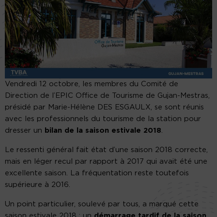
Vendredi 12 octobre, les membres du Comité de
Direction de l’EPIC Office de Tourisme de Gujan-Mestras,
présidé par Marie-Hélène DES ESGAULX, se sont réunis
avec les professionnels du tourisme de la station pour
dresser un
bilan de la saison estivale 2018
.
Le ressenti général fait état d’une saison 2018 correcte,
mais en léger recul par rapport à 2017 qui avait été une
excellente saison. La fréquentation reste toutefois
supérieure à 2016.
Un point particulier, soulevé par tous, a marqué cette
saison estivale 2018 : un
démarrage tardif de la saison