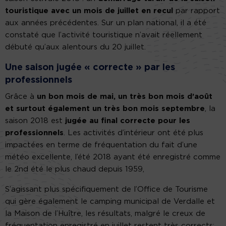
touristique avec un mois de juillet en recul
par rapport
aux années précédentes. Sur un plan national, il a été
constaté que l’activité touristique n’avait réellement
débuté qu’aux alentours du 20 juillet.
Une saison jugée « correcte » par les
professionnels
Grâce à
un bon mois de mai, un très bon mois d’août
et surtout également un très bon mois septembre
, la
saison 2018 est
jugée au final correcte pour les
professionnels
. Les activités d’intérieur ont été plus
impactées en terme de fréquentation du fait d’une
météo excellente, l’été 2018 ayant été enregistré comme
le 2nd été le plus chaud depuis 1959,
S’agissant plus spécifiquement de l’Office de Tourisme
qui gère également le camping municipal de Verdalle et
la Maison de l’Huître, les résultats, malgré le creux de
fréquentation enregistré en juillet restent très corrects: