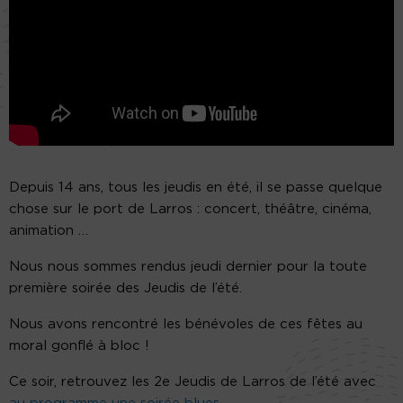
Depuis 14 ans, tous les jeudis en été, il se passe quelque
chose sur le port de Larros : concert, théâtre, cinéma,
animation …
Nous nous sommes rendus jeudi dernier pour la toute
première soirée des Jeudis de l’été.
Nous avons rencontré les bénévoles de ces fêtes au
moral gonflé à bloc !
Ce soir, retrouvez les 2e Jeudis de Larros de l’été avec