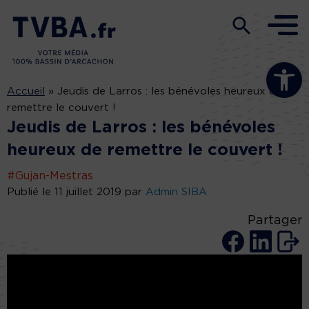
Ouvrir la b
Accueil
»
Jeudis de Larros : les bénévoles heureux de
remettre le couvert !
Jeudis de Larros : les bénévoles
heureux de remettre le couvert !
#Gujan-Mestras
Publié le 11 juillet 2019 par
Admin SIBA
Partager