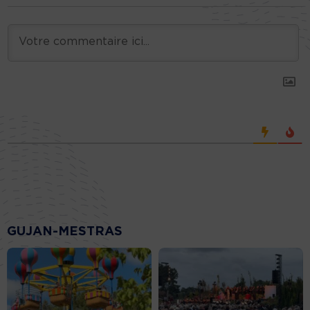
GUJAN-MESTRAS