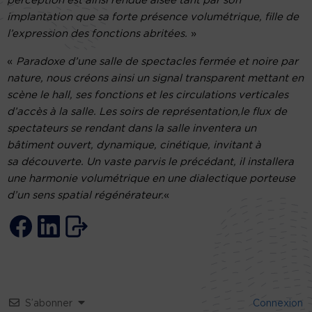
perception est ainsi rendue aisée tant par son
implantation que sa forte présence volumétrique, fille de
l’expression des fonctions abritées.
»
«
Paradoxe d’une salle de spectacles fermée et noire par
nature, nous créons ainsi un signal transparent mettant en
scène le hall, ses fonctions et les circulations verticales
d’accès à la salle. Les soirs de représentation,le flux de
spectateurs se rendant dans la salle inventera un
bâtiment ouvert, dynamique, cinétique, invitant à
sa découverte. Un vaste parvis le précédant, il installera
une harmonie volumétrique en une dialectique porteuse
d’un sens spatial régénérateur.
«
S’abonner
Connexion