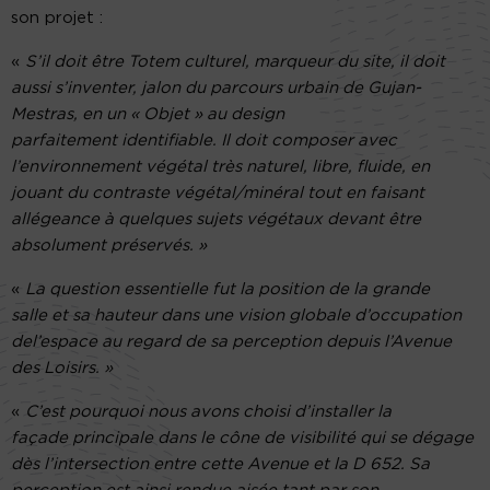
son projet :
«
S’il doit être Totem culturel, marqueur du site, il doit
aussi s’inventer, jalon du parcours urbain de Gujan-
Mestras, en un « Objet » au design
parfaitement identifiable. Il doit composer avec
l’environnement végétal très naturel, libre, fluide, en
jouant du contraste végétal/minéral tout en faisant
allégeance à quelques sujets végétaux devant être
absolument préservés. »
«
La question essentielle fut la position de la grande
salle et sa hauteur dans une vision globale d’occupation
del’espace au regard de sa perception depuis l’Avenue
des Loisirs. »
«
C’est pourquoi nous avons choisi d’installer la
façade principale dans le cône de visibilité qui se dégage
dès l’intersection entre cette Avenue et la D 652. Sa