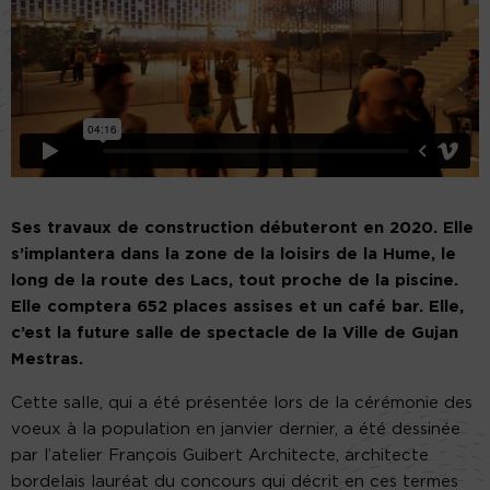
Ses travaux de construction débuteront en 2020. Elle
s’implantera dans la zone de la loisirs de la Hume, le
long de la route des Lacs, tout proche de la piscine.
Elle comptera 652 places assises et un café bar. Elle,
c’est la future salle de spectacle de la Ville de Gujan
Mestras.
Cette salle, qui a été présentée lors de la cérémonie des
voeux à la population en janvier dernier, a été dessinée
par l’atelier François Guibert Architecte, architecte
bordelais lauréat du concours qui décrit en ces termes