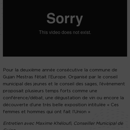
Pour la deuxième année consécutive la commune de
Gujan Mestras fêtait l’Europe. Organisé par le conseil
municipal des jeunes et le conseil des sages, l’évènement
proposait plusieurs temps forts comme une
conférence/débat, une dégustation de vin ou encore la
découverte d’une très belle exposition intitulée « Ces
femmes et hommes qui ont fait l’Union »
Entretien avec Maxime Khéloufi, Conseiller Municipal de