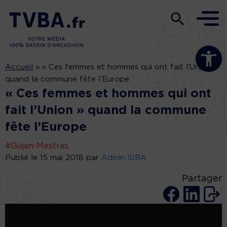
Ouvrir la b
Accueil
»
« Ces femmes et hommes qui ont fait l’Union »
quand la commune fête l’Europe
« Ces femmes et hommes qui ont
fait l’Union » quand la commune
fête l’Europe
#Gujan-Mestras
Publié le 15 mai 2018 par
Admin SIBA
Partager