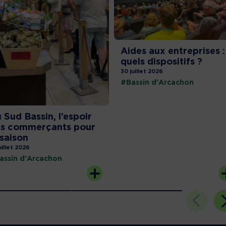
Aides aux entreprises :
quels dispositifs ?
30 juillet 2026
#Bassin d'Arcachon
 Sud Bassin, l’espoir
s commerçants pour
 saison
uillet 2026
assin d'Arcachon