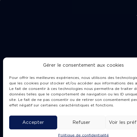
Gérer le consentement aux cookies
Pour offrir les meilleures expériences, nous utilisons des technologie
que les cookies pour stocker et/ou accéder aux informations des a
Le fait de consentir à ces technologies nous permettra de traiter d
données telles que le comportement de navigation ou les ID unique
site. Le fait de ne pas consentir ou de retirer son consentement pe
Cha
effet négatif sur certaines caractéristiques et fonctions.
Accepter
Refuser
Voir les pré
Politique de confidentialité