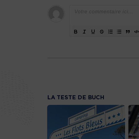
LA TESTE DE BUCH