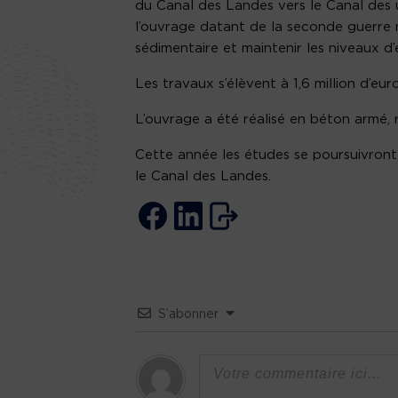
du Canal des Landes vers le Canal des u
l’ouvrage datant de la seconde guerre m
sédimentaire et maintenir les niveaux d’
Les travaux s’élèvent à 1,6 million d’e
L’ouvrage a été réalisé en béton armé
Cette année les études se poursuivront
le Canal des Landes.
S’abonner