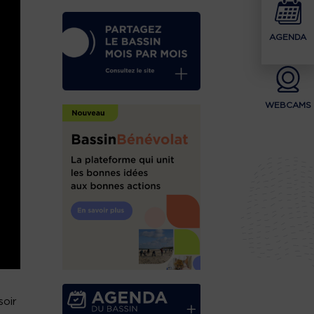
AGENDA
WEBCAMS
soir