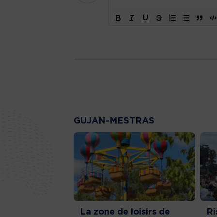
GUJAN-MESTRAS
La zone de loisirs de
Ri