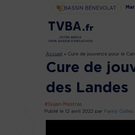
Mar
BASSIN BÉNÉVOLAT
Accueil
»
Cure de jouvence pour le Can
Cure de jou
des Landes
#Gujan-Mestras
Publié le 12 avril 2022 par
Fanny Colleu