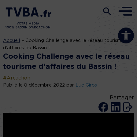
Ouvrir la b
Accueil
»
Cooking Challenge avec le réseau tourisme
d’affaires du Bassin !
Cooking Challenge avec le réseau
tourisme d’affaires du Bassin !
#Arcachon
Publié le 8 décembre 2022 par
Luc Giros
Partager