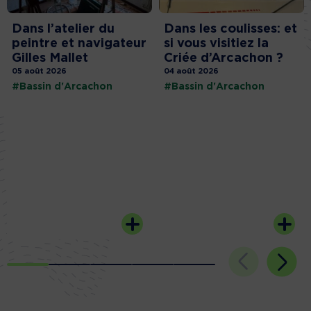
Dans l’atelier du
Dans les coulisses: et
peintre et navigateur
si vous visitiez la
Gilles Mallet
Criée d’Arcachon ?
05 août 2026
04 août 2026
#Bassin d'Arcachon
#Bassin d'Arcachon