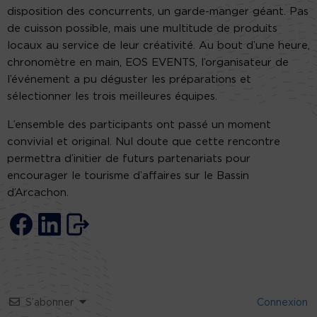
disposition des concurrents, un garde-manger géant. Pas
de cuisson possible, mais une multitude de produits
locaux au service de leur créativité. Au bout d’une heure,
chronomètre en main, EOS EVENTS, l’organisateur de
l’événement a pu déguster les préparations et
sélectionner les trois meilleures équipes.
L’ensemble des participants ont passé un moment
convivial et original. Nul doute que cette rencontre
permettra d’initier de futurs partenariats pour
encourager le tourisme d’affaires sur le Bassin
d’Arcachon.
S’abonner
Connexion