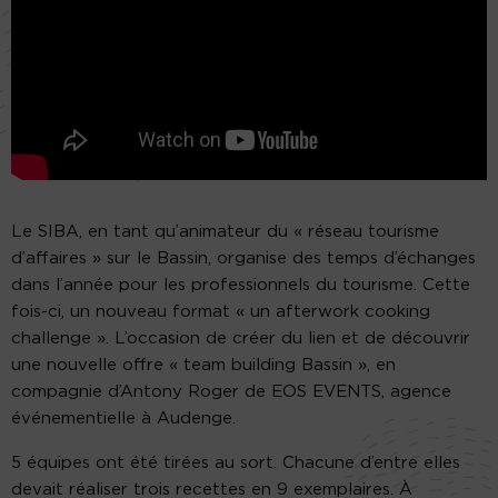
Le SIBA, en tant qu’animateur du « réseau tourisme
d’affaires » sur le Bassin, organise des temps d’échanges
dans l’année pour les professionnels du tourisme. Cette
fois-ci, un nouveau format « un afterwork cooking
challenge ». L’occasion de créer du lien et de découvrir
une nouvelle offre « team building Bassin », en
compagnie d’Antony Roger de EOS EVENTS, agence
événementielle à Audenge.
5 équipes ont été tirées au sort. Chacune d’entre elles
devait réaliser trois recettes en 9 exemplaires. À