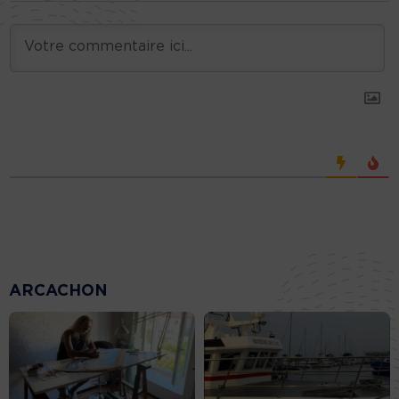
ARCACHON