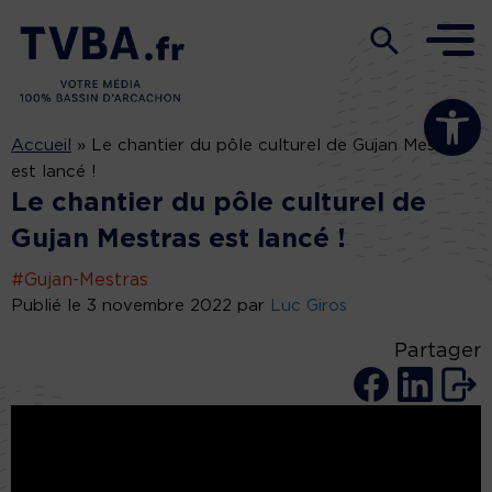
Ouvrir la b
Accueil
»
Le chantier du pôle culturel de Gujan Mestras
est lancé !
Le chantier du pôle culturel de
Gujan Mestras est lancé !
#Gujan-Mestras
Publié le 3 novembre 2022 par
Luc Giros
Partager