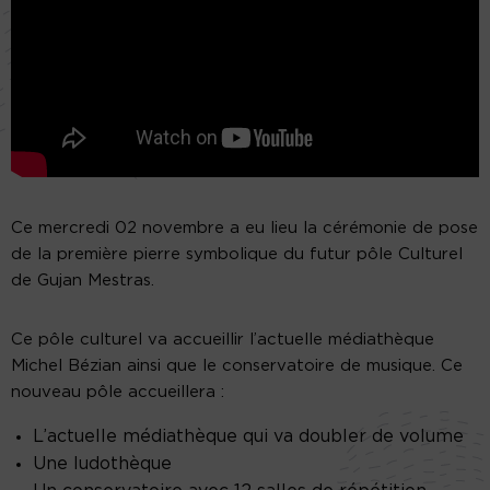
Ce mercredi 02 novembre a eu lieu la cérémonie de pose
de la première pierre symbolique du futur pôle Culturel
de Gujan Mestras.
Ce pôle culturel va accueillir l’actuelle médiathèque
Michel Bézian ainsi que le conservatoire de musique. Ce
nouveau pôle accueillera :
L’actuelle médiathèque qui va doubler de volume
Une ludothèque