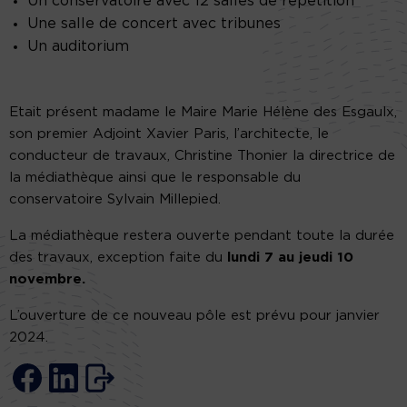
Un conservatoire avec 12 salles de répétition
Une salle de concert avec tribunes
Un auditorium
Etait présent madame le Maire Marie Hélène des Esgaulx,
son premier Adjoint Xavier Paris, l’architecte, le
conducteur de travaux, Christine Thonier la directrice de
la médiathèque ainsi que le responsable du
conservatoire Sylvain Millepied.
La médiathèque restera ouverte pendant toute la durée
des travaux, exception faite du
lundi 7 au jeudi 10
novembre.
L’ouverture de ce nouveau pôle est prévu pour janvier
2024.