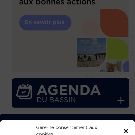
TÉLÉCHARGEZ GRATUITEMENT
Gérer le consentement aux
cookies