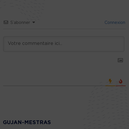
S’abonner
Connexion
GUJAN-MESTRAS