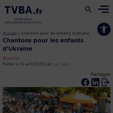
Ouvrir la b
Accueil
»
Chantons pour les enfants d’Ukraine
Chantons pour les enfants
d’Ukraine
#Lanton
Publié le 13 avril 2023 par
Luc Giros
Partager