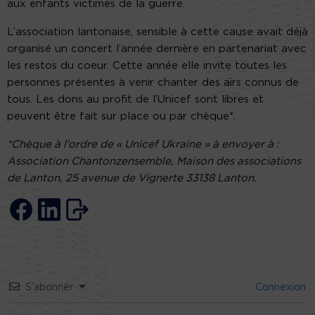
aux enfants victimes de la guerre.
L’association lantonaise, sensible à cette cause avait déjà
organisé un concert l’année dernière en partenariat avec
les restos du coeur. Cette année elle invite toutes les
personnes présentes à venir chanter des airs connus de
tous. Les dons au profit de l’Unicef sont libres et
peuvent être fait sur place ou par chèque*.
*Chèque à l’ordre de « Unicef Ukraine » à envoyer à :
Association Chantonzensemble, Maison des associations
de Lanton, 25 avenue de Vignerte 33138 Lanton.
S’abonner
Connexion