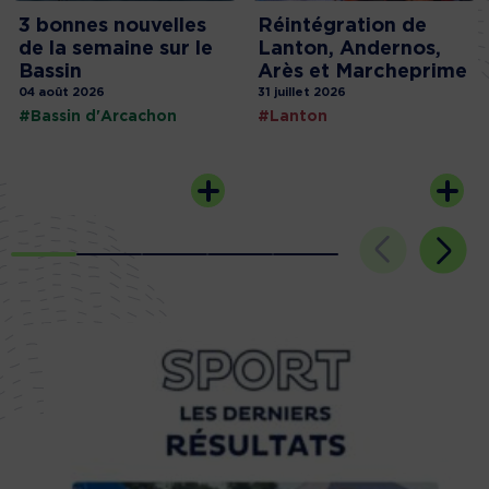
3 bonnes nouvelles
Réintégration de
de la semaine sur le
Lanton, Andernos,
Bassin
Arès et Marcheprime
04 août 2026
31 juillet 2026
#Bassin d'Arcachon
#Lanton