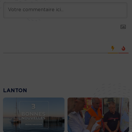
LANTON