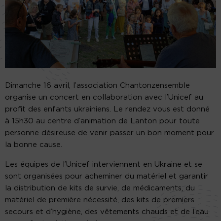
Dimanche 16 avril, l’association Chantonzensemble
organise un concert en collaboration avec l’Unicef au
profit des enfants ukrainiens. Le rendez vous est donné
à 15h30 au centre d’animation de Lanton pour toute
personne désireuse de venir passer un bon moment pour
la bonne cause.
Les équipes de l’Unicef interviennent en Ukraine et se
sont organisées pour acheminer du matériel et garantir
la distribution de kits de survie, de médicaments, du
matériel de première nécessité, des kits de premiers
secours et d’hygiène, des vêtements chauds et de l’eau