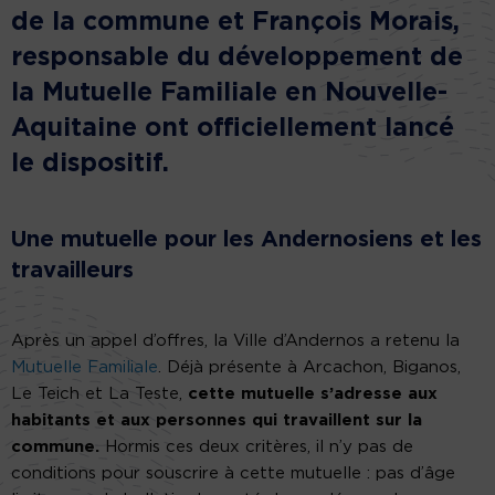
de la commune et François Morais,
responsable du développement de
la Mutuelle Familiale en Nouvelle-
Aquitaine ont officiellement lancé
le dispositif.
Une mutuelle pour les Andernosiens et les
travailleurs
Après un appel d’offres, la Ville d’Andernos a retenu la
Mutuelle Familiale
. Déjà présente à Arcachon, Biganos,
Le Teich et La Teste,
cette mutuelle s’adresse aux
habitants et aux personnes qui travaillent sur la
commune.
Hormis ces deux critères, il n’y pas de
conditions pour souscrire à cette mutuelle : pas d’âge