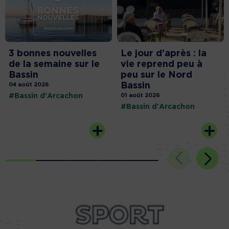
3 bonnes nouvelles
Le jour d’après : la
de la semaine sur le
vie reprend peu à
Bassin
peu sur le Nord
Bassin
04 août 2026
#Bassin d'Arcachon
01 août 2026
#Bassin d'Arcachon