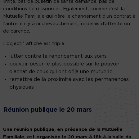
limite, pas de bulletin de santé demandé, pas de
conditions de ressources. Également, comme c’est la
Mutuelle Familiale qui gère le changement d’un contrat à
l’autre, il n’y a ni chevauchement, ni délais d’attente ou
de carence.
L’objectif affiché est triple :
lutter contre le renoncement aux soins
pouvoir peser le plus possible sur le pouvoir
d’achat de ceux qui ont déjà une mutuelle
remettre de la proximité avec les permanences
physiques
Réunion publique le 20 mars
Une réunion publique, en présence de la Mutuelle
Familiale, est organisée le 20 mars à 18h à la salle du