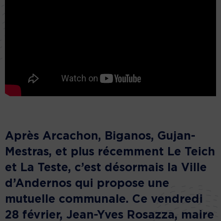
Après Arcachon, Biganos, Gujan-
Mestras, et plus récemment Le Teich
et La Teste, c’est désormais la Ville
d’Andernos qui propose une
mutuelle communale. Ce vendredi
28 février, Jean-Yves Rosazza, maire