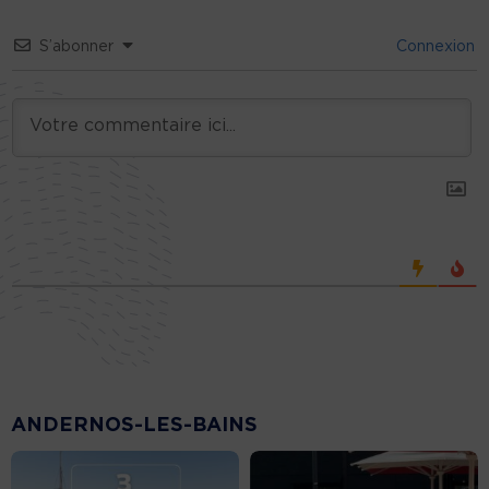
S’abonner
Connexion
ANDERNOS-LES-BAINS