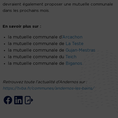
devraient également proposer une mutuelle communale
dans les prochains mois.
En savoir plus sur :
la mutuelle communale d’
Arcachon
la mutuelle communale de
La Teste
la mutuelle communale de
Gujan-Mestras
la mutuelle communale du
Teich
la mutuelle communale de
Biganos
Retrouvez toute l’actualité d’Andernos sur :
https://tvba.fr/communes/andernos-les-bains/