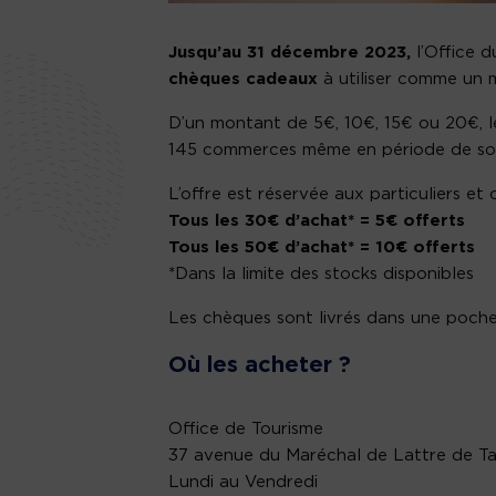
Jusqu’au 31 décembre 2023,
l’Office d
chèques cadeaux
à utiliser comme un
D’un montant de 5€, 10€, 15€ ou 20€, 
145 commerces même en période de solde
L’offre est réservée aux particuliers et
Tous les 30€ d’achat* = 5€ offerts
Tous les 50€ d’achat* = 10€ offerts
*Dans la limite des stocks disponibles
Les chèques sont livrés dans une pochet
Où les acheter ?
Office de Tourisme
37 avenue du Maréchal de Lattre de Ta
Lundi au Vendredi