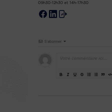
09h30-12h30 et 14h-17h30
S’abonner