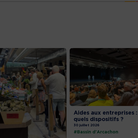
Aides aux entreprises :
quels dispositifs ?
30 juillet 2026
#Bassin d'Arcachon