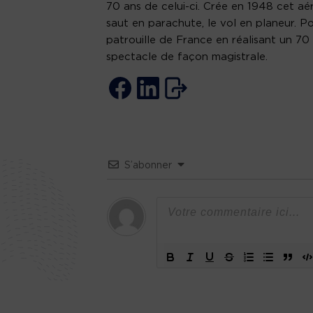
70 ans de celui-ci. Crée en 1948 cet aér
saut en parachute, le vol en planeur. Pour
patrouille de France en réalisant un 70 e
spectacle de façon magistrale.
S’abonner