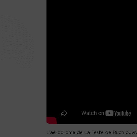
L’aérodrome de La Teste de Buch ouvrait