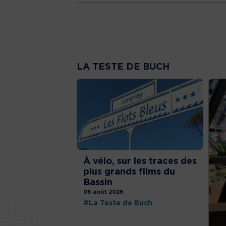
LA TESTE DE BUCH
À vélo, sur les traces des
plus grands films du
Bassin
06 août 2026
#La Teste de Buch