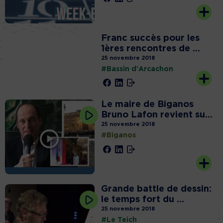
Franc succès pour les
1ères rencontres de ...
25 novembre 2018
#Bassin d'Arcachon
Le maire de Biganos
Bruno Lafon revient su...
25 novembre 2018
#Biganos
Grande battle de dessin:
le temps fort du ...
25 novembre 2018
#Le Teich