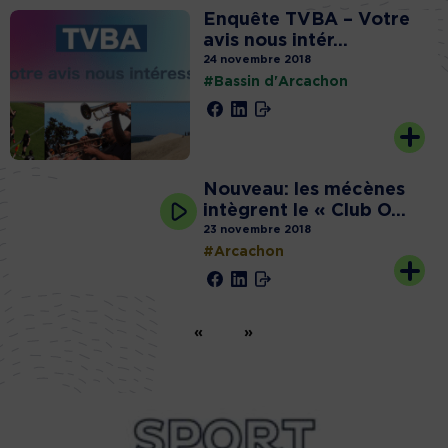
Enquête TVBA – Votre
avis nous intér...
24 novembre 2018
#Bassin d'Arcachon
Nouveau: les mécènes
intègrent le « Club O...
23 novembre 2018
#Arcachon
«
»