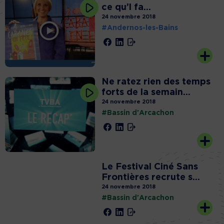
ce qu’l fa...
24 novembre 2018
#Andernos-les-Bains
Ne ratez rien des temps
forts de la semain...
24 novembre 2018
#Bassin d'Arcachon
Le Festival Ciné Sans
Frontières recrute s...
24 novembre 2018
#Bassin d'Arcachon