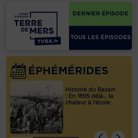
DERNIER ÉPISODE
TOUS LES ÉPISODES
ÉPHÉMÉRIDES
Histoire du Bassin
: En 1895 déjà… la
chaleur à l’école