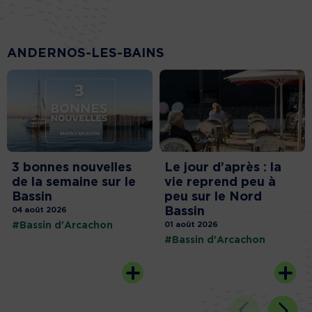
ANDERNOS-LES-BAINS
3 bonnes nouvelles
Le jour d’après : la
de la semaine sur le
vie reprend peu à
Bassin
peu sur le Nord
Bassin
04 août 2026
#Bassin d'Arcachon
01 août 2026
#Bassin d'Arcachon