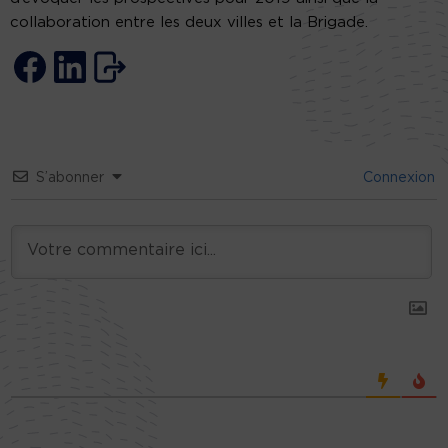
collaboration entre les deux villes et la Brigade.
S’abonner
Connexion