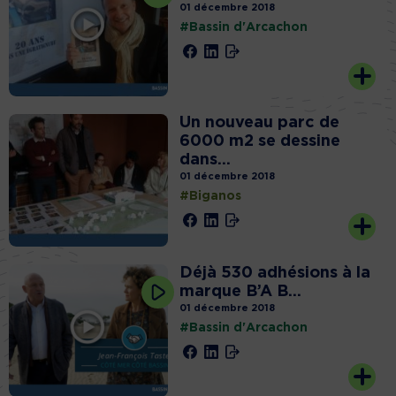
01 décembre 2018
#Bassin d'Arcachon
Un nouveau parc de
6000 m2 se dessine
dans...
01 décembre 2018
#Biganos
Déjà 530 adhésions à la
marque B’A B...
01 décembre 2018
#Bassin d'Arcachon