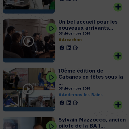
Un bel accueil pour les
nouveaux arrivants...
03 décembre 2018
#Arcachon
10ème édition de
Cabanes en fêtes sous la
...
03 décembre 2018
#Andernos-les-Bains
Sylvain Mazzocco, ancien
pilote de la BA 1...