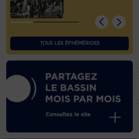
TOUS LES ÉPHÉMÉRIDES