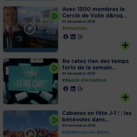
Avec 1300 membres le
Cercle de Voile d&rsq...
01 décembre 2018
#Arcachon
Ne ratez rien des temps
forts de la semain...
01 décembre 2018
#Bassin d'Arcachon
Cabanes en fête J-1 ! : les
bénévoles dans...
30 novembre 2018
#Andernos-les-Bains