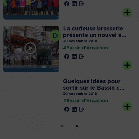
La curieuse brasserie
présente un nouvel é...
30 novembre 2018
#Bassin d'Arcachon
Quelques idées pour
sortir sur le Bassin c...
30 novembre 2018
#Bassin d'Arcachon
«
»