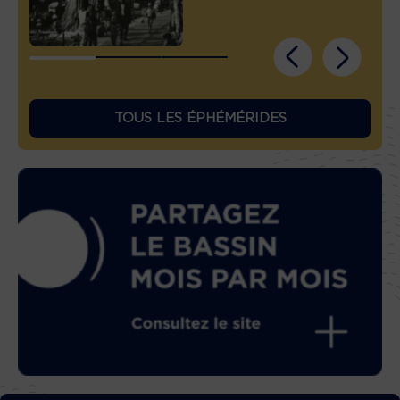
TOUS LES ÉPHÉMÉRIDES