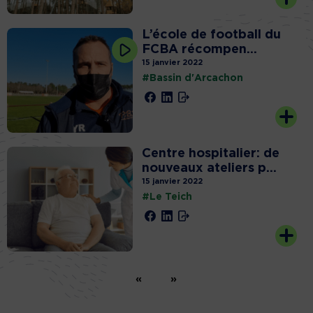
L’école de football du
FCBA récompen...
15 janvier 2022
#Bassin d'Arcachon
Centre hospitalier: de
nouveaux ateliers p...
15 janvier 2022
#Le Teich
«
»