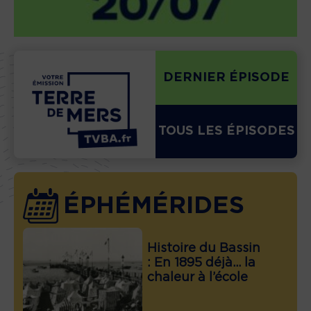
DERNIER ÉPISODE
TOUS LES ÉPISODES
ÉPHÉMÉRIDES
Histoire du Bassin
: En 1895 déjà… la
chaleur à l’école