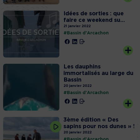
Idées de sorties : que
faire ce weekend su...
21 janvier 2022
#Bassin d'Arcachon
Les dauphins
immortalisés au large du
Bassin
20 janvier 2022
#Bassin d'Arcachon
3ème édition « Des
sapins pour nos dunes » !
20 janvier 2022
#Bassin d'Arcachon