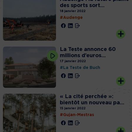
des sports sort...
18 janvier 2022
#Audenge
La Teste annonce 60
millions d’euros...
17 janvier 2022
#La Teste de Buch
« La cité perchée »:
bientôt un nouveau pa...
15 janvier 2022
#Gujan-Mestras