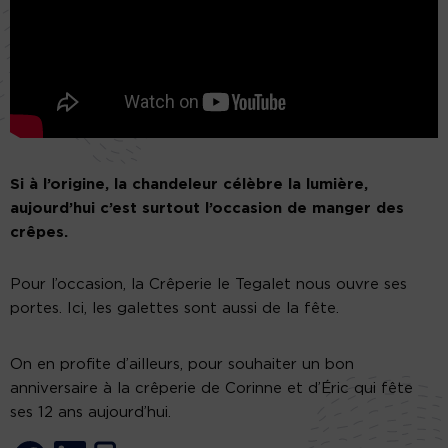
Si à l’origine, la chandeleur célèbre la lumière,
aujourd’hui c’est surtout l’occasion de manger des
crêpes.
Pour l’occasion, la Crêperie le Tegalet nous ouvre ses
portes. Ici, les galettes sont aussi de la fête.
On en profite d’ailleurs, pour souhaiter un bon
anniversaire à la crêperie de Corinne et d’Éric qui fête
ses 12 ans aujourd’hui.