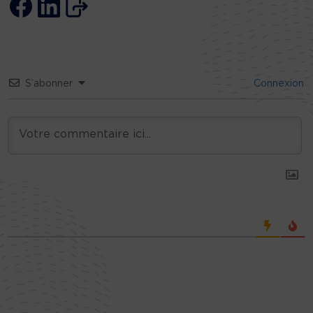
S’abonner
Connexion