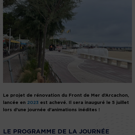
Le projet de rénovation du Front de Mer d’Arcachon,
lancée en
2023
est achevé. Il sera inauguré le 5 juillet
lors d’une journée d’animations inédites !
LE PROGRAMME DE LA JOURNÉE