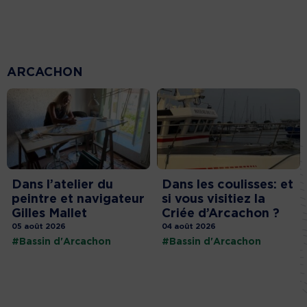
ARCACHON
Dans l’atelier du
Dans les coulisses: et
peintre et navigateur
si vous visitiez la
Gilles Mallet
Criée d’Arcachon ?
05 août 2026
04 août 2026
#Bassin d'Arcachon
#Bassin d'Arcachon