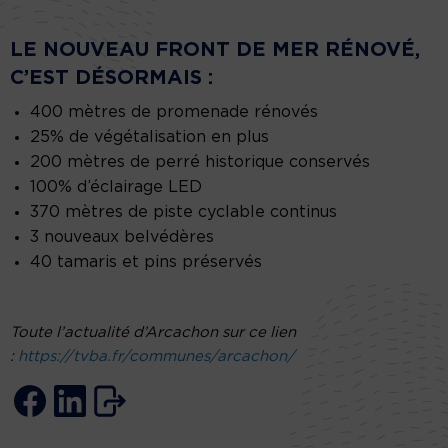
LE NOUVEAU FRONT DE MER RÉNOVÉ,
C’EST DÉSORMAIS :
400 mètres de promenade rénovés
25% de végétalisation en plus
200 mètres de perré historique conservés
100% d’éclairage LED
370 mètres de piste cyclable continus
3 nouveaux belvédères
40 tamaris et pins préservés
Toute l’actualité d’Arcachon sur ce lien
:
https://tvba.fr/communes/arcachon/