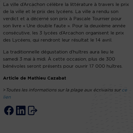
La ville d’Arcachon célèbre la littérature à travers le prix
de la ville et le prix des lycéens. La ville a rendu son
verdict et a décerné son prix à Pascale Tournier pour
son livre « Une double faute ». Pour la deuxième année
consécutive, les 3 lycées d’Arcachon organisent le prix
des Lycéens, qui rendront leur résultat le 14 avril.
La traditionnelle dégustation d’huîtres aura lieu le
samedi 3 mai à midi. À cette occasion, plus de 300
bénévoles seront présents pour ouvrir 17 000 huîtres.
Article de Mathieu Cazabat
>
Toutes les informations sur la plage aux écrivains sur
ce
lien