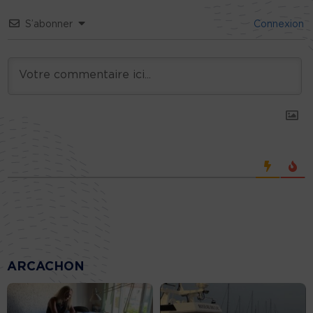
S’abonner
Connexion
ARCACHON