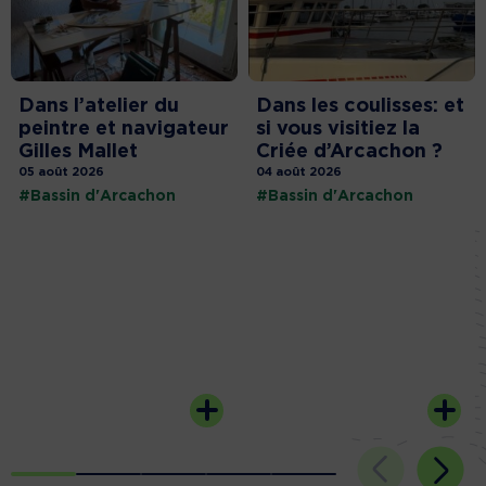
Dans l’atelier du
Dans les coulisses: et
peintre et navigateur
si vous visitiez la
Gilles Mallet
Criée d’Arcachon ?
05 août 2026
04 août 2026
#Bassin d'Arcachon
#Bassin d'Arcachon