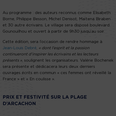
Au programme : des auteurs reconnus comme Elisabeth
Borne, Philippe Besson, Michel Denisot, Maïtena Biraben
et 30 autre écrivains. Le village sera disposé boulevard
Gounouilhou et ouvert à partir de 9h30 jusqu’au soir.
Cette édition, sera l’occasion de rendre hommage à
Jean-Louis Debré
,
« dont l’esprit et la passion
continueront d’inspirer les écrivains et les lecteurs
présents »
, soulignent les organisateurs. Valérie Bochenek
sera présente et dédicacera leurs deux derniers
ouvrages écrits en commun « ces femmes ont réveillé la
France » et « En coulisse ».
PRIX ET FESTIVITÉ
SUR LA PLAGE
D’ARCACHON