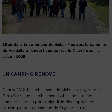
Situé dans la commune de Gujan-Mestras, le camping
de Verdalle a rouvert ses portes le 7 avril pour la
saison 2025
UN CAMPING RÉNOVÉ
Depuis 2012, l’établissement de plein air est géré par
Terra Ostra, un établissement public industriel et
commercial qui a pour objectif le développement
touristique de la commune de Gujan-Mestras.