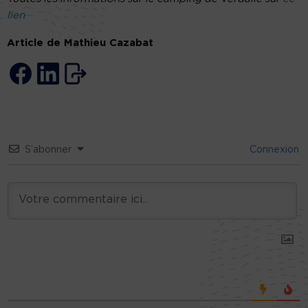
lien
Article de Mathieu Cazabat
S’abonner
Connexion