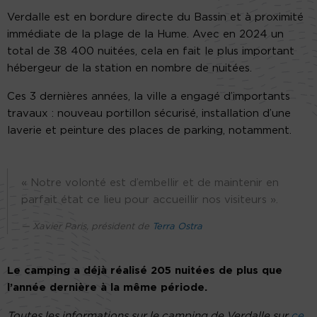
Verdalle est en bordure directe du Bassin et à proximité
immédiate de la plage de la Hume. Avec en 2024 un
total de 38 400 nuitées, cela en fait le plus important
hébergeur de la station en nombre de nuitées.
Ces 3 dernières années, la ville a engagé d’importants
travaux : nouveau portillon sécurisé, installation d’une
laverie et peinture des places de parking, notamment.
« Notre volonté est d’embellir et de maintenir en
parfait état ce lieu pour accueillir nos visiteurs ».
Xavier Paris, président de
Terra Ostra
Le camping a déjà réalisé 205 nuitées de plus que
l’année dernière à la même période.
Toutes les informations sur le camping de Verdalle sur
ce