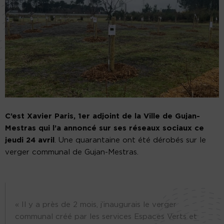
C’est Xavier Paris, 1er adjoint de la Ville de Gujan-
Mestras qui l’a annoncé sur ses réseaux sociaux ce
jeudi 24 avril
. Une quarantaine ont été dérobés sur le
verger communal de Gujan-Mestras.
« Il y a près de 2 mois, j’inaugurais le verger
communal créé par les services Espaces Verts et