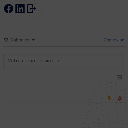
S’abonner
Connexion