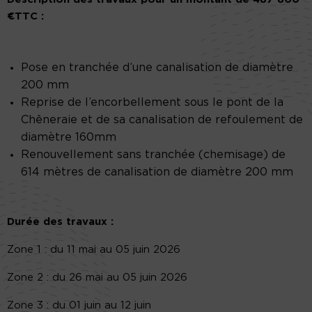
€TTC :
Pose en tranchée d’une canalisation de diamètre
200 mm
Reprise de l’encorbellement sous le pont de la
Chêneraie et de sa canalisation de refoulement de
diamètre 160mm
Renouvellement sans tranchée (chemisage) de
614 mètres de canalisation de diamètre 200 mm
Durée des travaux :
Zone 1 : du 11 mai au 05 juin 2026
Zone 2 : du 26 mai au 05 juin 2026
Zone 3 : du 01 juin au 12 juin