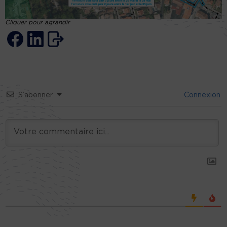
Cliquer pour agrandir
S’abonner
Connexion