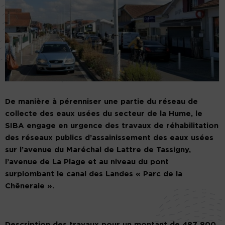
De manière à pérenniser une partie du réseau de
collecte des eaux usées du secteur de la Hume, le
SIBA engage en urgence des travaux de réhabilitation
des réseaux publics d’assainissement des eaux usées
sur l’avenue du Maréchal de Lattre de Tassigny,
l’avenue de La Plage et au niveau du pont
surplombant le canal des Landes « Parc de la
Chêneraie ».
Description des travaux pour un montant de 487 800