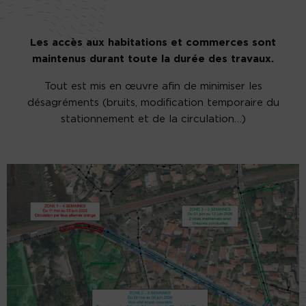
Les accès aux habitations et commerces sont
maintenus durant toute la durée des travaux.
Tout est mis en œuvre afin de minimiser les
désagréments (bruits, modification temporaire du
stationnement et de la circulation…)