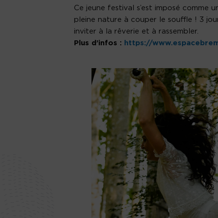
Ce jeune festival s’est imposé comme un
pleine nature à couper le souffle ! 3 jo
inviter à la rêverie et à rassembler.
Plus d’infos :
https://www.espacebrem