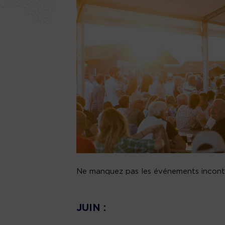
Ne manquez pas les événements incontou
JUIN :