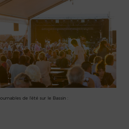
rnables de l’été sur le Bassin :