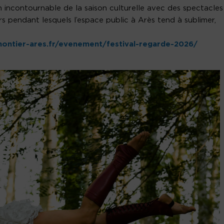
 incontournable de la saison culturelle avec des spectacles
urs pendant lesquels l’espace public à Arès tend à sublimer,
ontier-ares.fr/evenement/festival-regarde-2026/