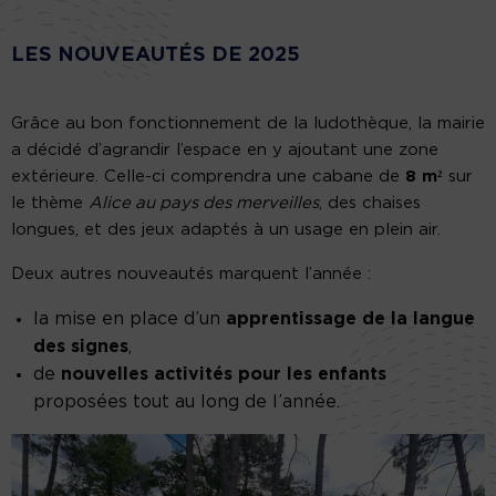
LES NOUVEAUTÉS DE 2025
Grâce au bon fonctionnement de la ludothèque, la mairie
a décidé d’agrandir l’espace en y ajoutant une zone
extérieure. Celle-ci comprendra une cabane de
8 m²
sur
le thème
Alice au pays des merveilles
, des chaises
longues, et des jeux adaptés à un usage en plein air.
Deux autres nouveautés marquent l’année :
la mise en place d’un
apprentissage de la langue
des signes
,
de
nouvelles activités pour les enfants
proposées tout au long de l’année.