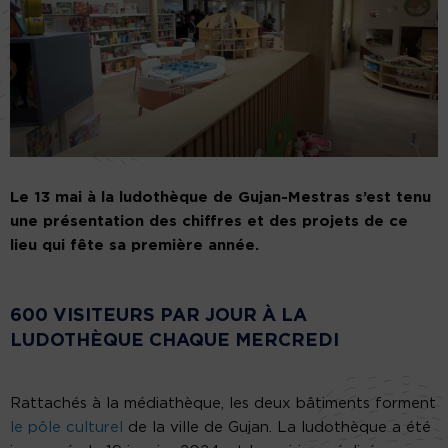
Le 13 mai à la ludothèque de Gujan-Mestras s’est tenu
une présentation des chiffres et des projets de ce
lieu qui fête sa première année.
600 VISITEURS PAR JOUR À LA
LUDOTHÈQUE CHAQUE MERCREDI
Rattachés à la médiathèque, les deux bâtiments forment
le pôle culturel
de la ville de Gujan. La ludothèque a été