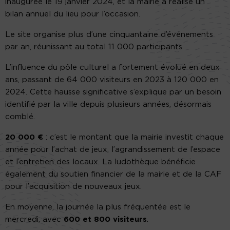
inaugurée le 19 janvier 2024, et la mairie a réalisé un
bilan annuel du lieu pour l’occasion.
Le site organise plus d’une cinquantaine d’événements
par an, réunissant au total 11 000 participants.
L’influence du pôle culturel a fortement évolué en deux
ans, passant de 64 000 visiteurs en 2023 à 120 000 en
2024. Cette hausse significative s’explique par un besoin
identifié par la ville depuis plusieurs années, désormais
comblé.
20 000 €
: c’est le montant que la mairie investit chaque
année pour l’achat de jeux, l’agrandissement de l’espace
et l’entretien des locaux. La ludothèque bénéficie
également du soutien financier de la mairie et de la CAF
pour l’acquisition de nouveaux jeux.
En moyenne, la journée la plus fréquentée est le
mercredi, avec
600 et 800 visiteurs
.