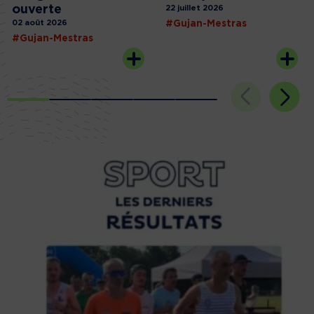
ouverte
22 juillet 2026
02 août 2026
#Gujan-Mestras
#Gujan-Mestras