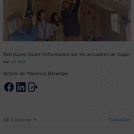
Retrouvez toute l’information sur les actualités de Gujan
sur
ce lien
Article de Maxence Béranger
S’abonner
Connexion