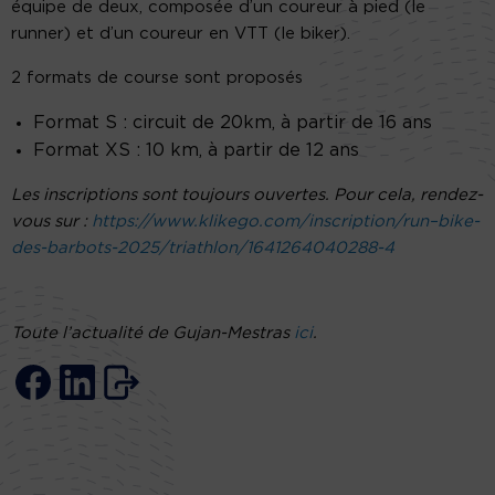
équipe de deux, composée d’un coureur à pied (le
runner) et d’un coureur en VTT (le biker).
2 formats de course sont proposés
Format S : circuit de 20km, à partir de 16 ans
Format XS : 10 km, à partir de 12 ans
Les inscriptions sont toujours ouvertes. Pour cela, rendez-
vous sur :
https://www.klikego.com/inscription/run–bike-
des-barbots-2025/triathlon/1641264040288-4
Toute l’actualité de Gujan-Mestras
ici
.