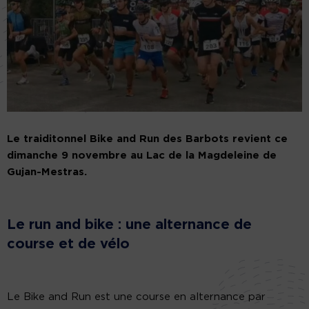
Le traiditonnel Bike and Run des Barbots revient ce
dimanche 9 novembre au Lac de la Magdeleine de
Gujan-Mestras.
Le run and bike : une alternance de
course et de vélo
Le Bike and Run est une course en alternance par