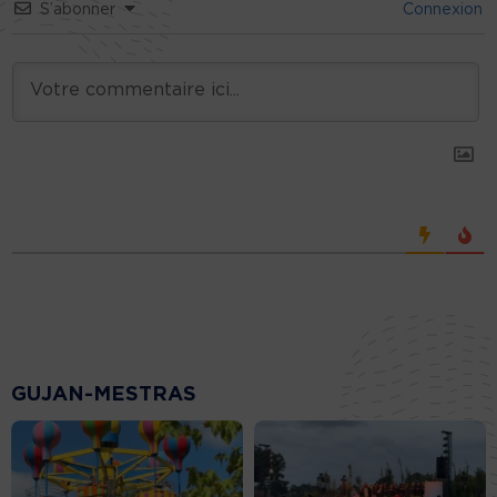
S’abonner
Connexion
GUJAN-MESTRAS