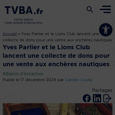
Ouvrir la b
Accueil
»
Yves Parlier et le Lions Club lancent une
collecte de dons pour une vente aux enchères nautiques
Yves Parlier et le Lions Club
lancent une collecte de dons pour
une vente aux enchères nautiques
#Bassin d'Arcachon
Publié le 17 décembre 2024 par
Camille Coudy
Partager