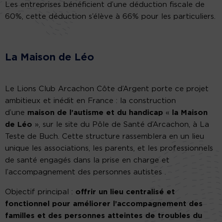
Les entreprises bénéficient d’une déduction fiscale de
60%, cette déduction s’élève à 66% pour les particuliers.
La Maison de Léo
Le Lions Club Arcachon Côte d’Argent porte ce projet
ambitieux et inédit en France : la construction
d’une
maison de l’autisme et du handicap
«
la Maison
de Léo
», sur le site du Pôle de Santé d’Arcachon, à La
Teste de Buch. Cette structure rassemblera en un lieu
unique les associations, les parents, et les professionnels
de santé engagés dans la prise en charge et
l’accompagnement des personnes autistes .
Objectif principal :
offrir un lieu centralisé et
fonctionnel pour améliorer l’accompagnement des
familles et des personnes atteintes de troubles du