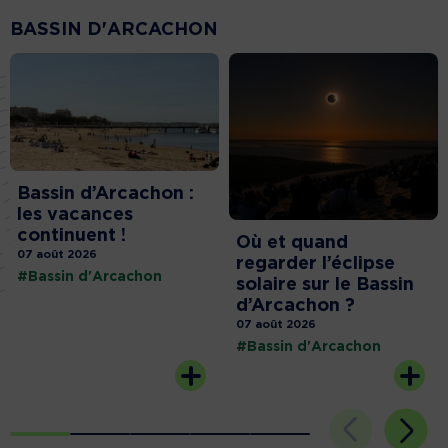
BASSIN D'ARCACHON
Bassin d’Arcachon :
les vacances
continuent !
Où et quand
07 août 2026
regarder l’éclipse
#Bassin d'Arcachon
solaire sur le Bassin
d’Arcachon ?
07 août 2026
#Bassin d'Arcachon