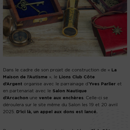
Dans le cadre de son projet de construction de «
La
Maison de l’Autisme
», le
Lions Club Côte
d’Argent
organise avec le parrainage d’
Yves Parlier
et
en partenariat avec le
Salon Nautique
d’Arcachon
une
vente aux enchères
. Celle-ci se
déroulera sur le site même du Salon les 19 et 20 avril
2025.
D’ici là, un appel aux dons est lancé.