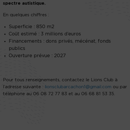
spectre autistique.
En quelques chiffres :
Superficie : 850 m2
Coût estimé : 3 millions d’euros
Financements : dons privés, mécénat, fonds
publics
Ouverture prévue : 2027
Pour tous renseignements, contactez le Lions Club à
l’adresse suivante :
lionsclubarcachon1@gmail.com
ou par
téléphone au 06 08 72 77 83 et au 06 68 81 53 35.