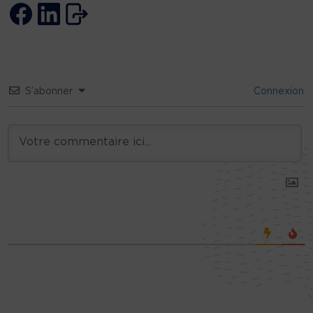
S’abonner
Connexion