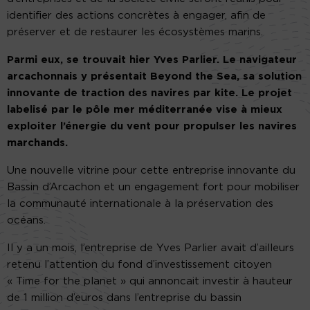
identifier des actions concrètes à engager, afin de
préserver et de restaurer les écosystèmes marins.
Parmi eux, se trouvait hier Yves Parlier. Le navigateur
arcachonnais y présentait Beyond the Sea, sa solution
innovante de traction des navires par kite. Le projet
labelisé par le pôle mer méditerranée vise à mieux
exploiter l’énergie du vent pour propulser les navires
marchands.
Une nouvelle vitrine pour cette entreprise innovante du
Bassin d’Arcachon et un engagement fort pour mobiliser
la communauté internationale à la préservation des
océans.
Il y a un mois, l’entreprise de Yves Parlier avait d’ailleurs
retenu l’attention du fond d’investissement citoyen
« Time for the planet » qui annoncait investir à hauteur
de 1 million d’euros dans l’entreprise du bassin