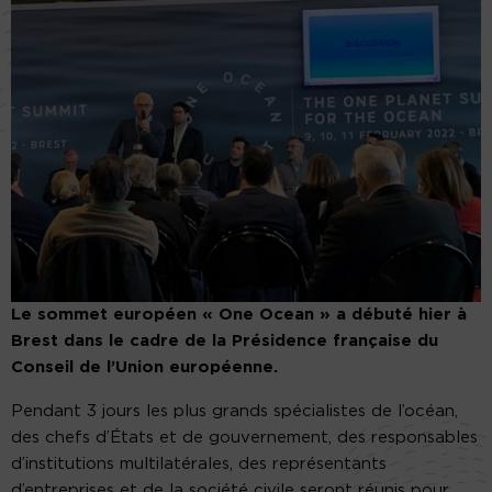
Le sommet européen « One Ocean » a débuté hier à
Brest dans le cadre de la Présidence française du
Conseil de l’Union européenne.
Pendant 3 jours les plus grands spécialistes de l’océan,
des chefs d’États et de gouvernement, des responsables
d’institutions multilatérales, des représentants
d’entreprises et de la société civile seront réunis pour