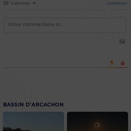
S’abonner
Connexion
BASSIN D'ARCACHON