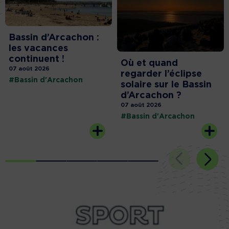
Bassin d’Arcachon :
les vacances
continuent !
Où et quand
07 août 2026
regarder l’éclipse
#Bassin d'Arcachon
solaire sur le Bassin
d’Arcachon ?
07 août 2026
#Bassin d'Arcachon