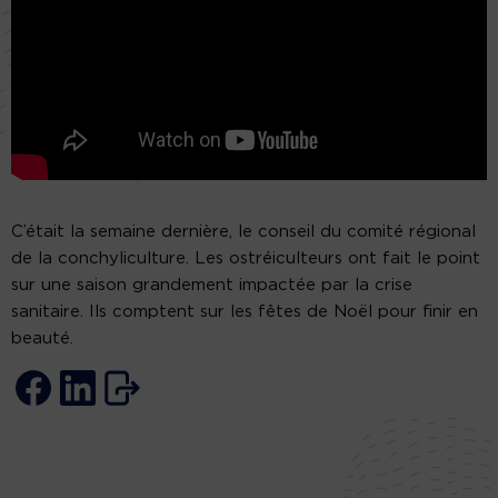
C’était la semaine dernière, le conseil du comité régional
de la conchyliculture. Les ostréiculteurs ont fait le point
sur une saison grandement impactée par la crise
sanitaire. Ils comptent sur les fêtes de Noël pour finir en
beauté.