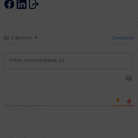
S’abonner
Connexion