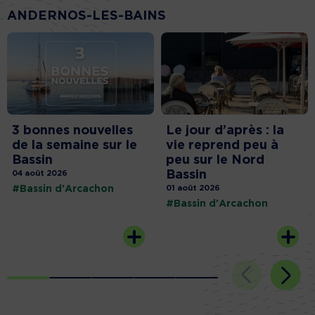
ANDERNOS-LES-BAINS
3 bonnes nouvelles
Le jour d’après : la
de la semaine sur le
vie reprend peu à
Bassin
peu sur le Nord
Bassin
04 août 2026
#Bassin d'Arcachon
01 août 2026
#Bassin d'Arcachon