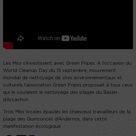
Les Miss s’investissent avec Green Fripes. À l’occasion du
World Cleanup Day du 15 septembre, mouvement
mondial de nettoyage de sites environnementaux et
culturels l’association Green Fripes proposait à tous ceux
qui le voulaient le nettoyage des plages du Bassin
d’Arcachon.
Trois Miss locales épaulés les chanceux travailleurs de la
plage des Quinconces d’Andernos, dans cette
manifestation écologique