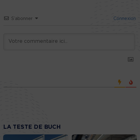
S’abonner
Connexion
LA TESTE DE BUCH