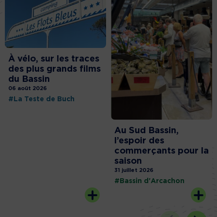
À vélo, sur les traces
des plus grands films
du Bassin
06 août 2026
#La Teste de Buch
Au Sud Bassin,
l’espoir des
commerçants pour la
saison
31 juillet 2026
#Bassin d'Arcachon