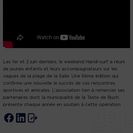
Les 1er et 2 juin derniers, le weekend Handi-surf a réuni
de jeunes enfants et leurs accompagnateurs sur les
vagues de la plage de la Salie. Une 6ème édition qui
confirme une nouvelle le succès de ces rencontres
sportives et amicales. L’association tien à remercier ses
partenaires dont la municipalité de la Teste de Buch
présente chaque année en soutien à cette opération