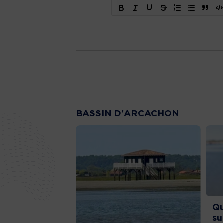
BASSIN D'ARCACHON
Qu
su