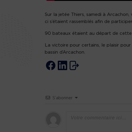
Sur la jetée Thiers, samedi à Arcachon,
ci s’étaient rassemblés afin de particip
90 bateaux étaient au départ de cette r
La victoire pour certains, le plaisir po
bassin d’Arcachon.
S’abonner