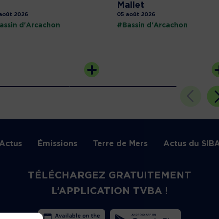
Mallet
août 2026
05 août 2026
assin d'Arcachon
#Bassin d'Arcachon
Actus
Émissions
Terre de Mers
Actus du SIB
TÉLÉCHARGEZ GRATUITEMENT
L’APPLICATION TVBA !