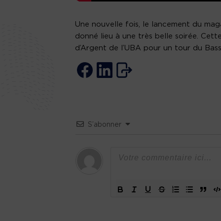
Une nouvelle fois, le lancement du mag
donné lieu à une très belle soirée. Cett
d’Argent de l’UBA pour un tour du Bassi
S’abonner