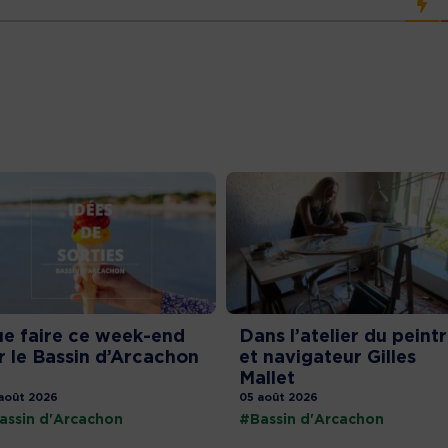
e faire ce week-end
Dans l’atelier du peint
r le Bassin d’Arcachon
et navigateur Gilles
Mallet
août 2026
05 août 2026
assin d'Arcachon
#Bassin d'Arcachon