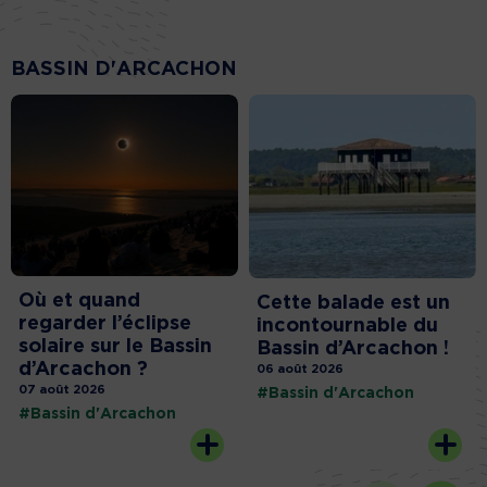
BASSIN D'ARCACHON
Où et quand
Cette balade est un
regarder l’éclipse
incontournable du
solaire sur le Bassin
Bassin d’Arcachon !
d’Arcachon ?
06 août 2026
07 août 2026
#Bassin d'Arcachon
#Bassin d'Arcachon