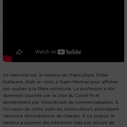
Ce mercredi soir, le ministre de l’Agriculture, Didier
Guillaume, était en visite à Gujan-Mestras pour afficher
son soutien à la filière ostréicole. La profession a été
durement touchée par la crise du Covid-19 et
dernièrement par l’interdiction de commercialisation. À
l’occasion de cette visite les ostréiculteurs attendaient
l’annonce d’exonérations de charges. À ce propos, le
ministre a exprimé des intentions mais pas encore de