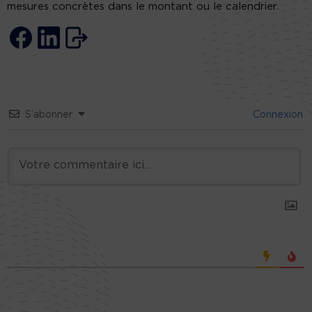
mesures concrètes dans le montant ou le calendrier.
S’abonner
Connexion