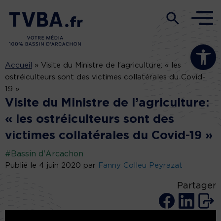
Ouvrir la b
Accueil
»
Visite du Ministre de l’agriculture: « les
ostréiculteurs sont des victimes collatérales du Covid-
19 »
Visite du Ministre de l’agriculture:
« les ostréiculteurs sont des
victimes collatérales du Covid-19 »
#Bassin d'Arcachon
Publié le 4 juin 2020 par
Fanny Colleu Peyrazat
Partager