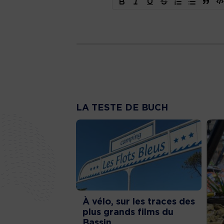
LA TESTE DE BUCH
À vélo, sur les traces des
plus grands films du
Bassin