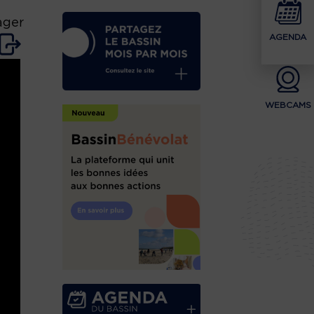
ager
AGENDA
WEBCAMS