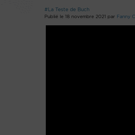
#La Teste de Buch
Publié le 18 novembre 2021 par
Fanny C