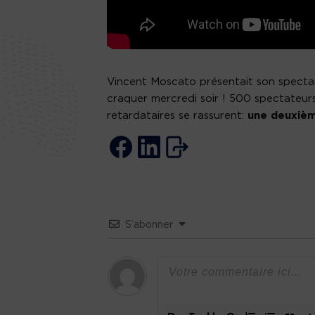
Vincent Moscato présentait son specta
craquer mercredi soir ! 500 spectateurs
retardataires se rassurent:
une deuxièm
S’abonner