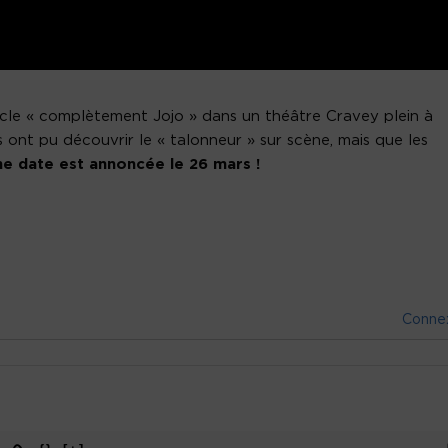
cle « complètement Jojo » dans un théâtre Cravey plein à
 ont pu découvrir le « talonneur » sur scène, mais que les
e date est annoncée le 26 mars !
Conne