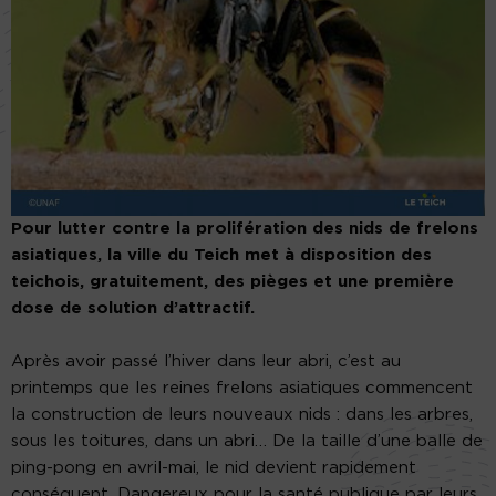
Pour lutter contre la prolifération des nids de frelons
asiatiques, la ville du Teich met à disposition des
teichois, gratuitement, des pièges et une première
dose de solution d’attractif.
Après avoir passé l’hiver dans leur abri, c’est au
printemps que les reines frelons asiatiques commencent
la construction de leurs nouveaux nids : dans les arbres,
sous les toitures, dans un abri… De la taille d’une balle de
ping-pong en avril-mai, le nid devient rapidement
conséquent. Dangereux pour la santé publique par leurs