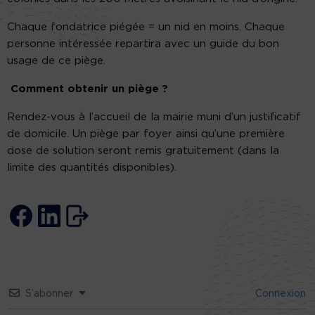
Chaque fondatrice piégée = un nid en moins. Chaque
personne intéressée repartira avec un guide du bon
usage de ce piège.
Comment obtenir un piège ?
Rendez-vous à l’accueil de la mairie muni d’un justificatif
de domicile. Un piège par foyer ainsi qu’une première
dose de solution seront remis gratuitement (dans la
limite des quantités disponibles).
S’abonner
Connexion