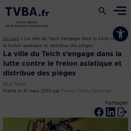
Ouvrir la b
Accueil
»
La ville du Teich s’engage dans la lutte contre
le frelon asiatique et distribue des pièges
La ville du Teich s’engage dans la
lutte contre le frelon asiatique et
distribue des pièges
#Le Teich
Publié le 31 mars 2019 par
Fanny Colleu Peyrazat
Partager