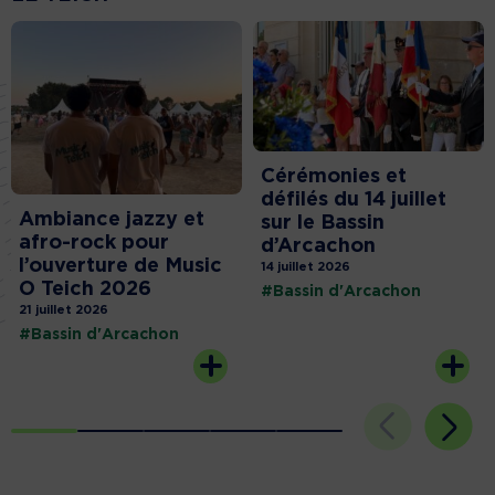
Cérémonies et
défilés du 14 juillet
Ambiance jazzy et
sur le Bassin
afro-rock pour
d’Arcachon
l’ouverture de Music
14 juillet 2026
O Teich 2026
#Bassin d'Arcachon
21 juillet 2026
#Bassin d'Arcachon