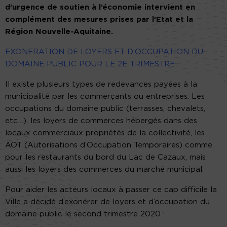
d’urgence de soutien à l’économie intervient en
complément des mesures prises par l’Etat et la
Région Nouvelle-Aquitaine.
EXONERATION DE LOYERS ET D’OCCUPATION DU
DOMAINE PUBLIC POUR LE 2E TRIMESTRE
Il existe plusieurs types de redevances payées à la
municipalité par les commerçants ou entreprises. Les
occupations du domaine public (terrasses, chevalets,
etc…), les loyers de commerces hébergés dans des
locaux commerciaux propriétés de la collectivité, les
AOT (Autorisations d’Occupation Temporaires) comme
pour les restaurants du bord du Lac de Cazaux, mais
aussi les loyers des commerces du marché municipal.
Pour aider les acteurs locaux à passer ce cap difficile la
Ville a décidé d’exonérer de loyers et d’occupation du
domaine public le second trimestre 2020 :