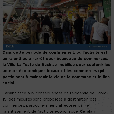
Dans cette période de confinement, où l’activité est
au ralenti ou à l’arrêt pour beaucoup de commerces,
la Ville La Teste de Buch se mobilise pour soutenir les
acteurs économiques locaux et les commerces qui
participent à maintenir la vie de la commune et le lien
social.
Faisant face aux conséquences de l’épidémie de Covid-
19, des mesures sont proposées à destination des
commerces, particulièrement affectées par le
ralentissement de l’activité économique.
Ce plan