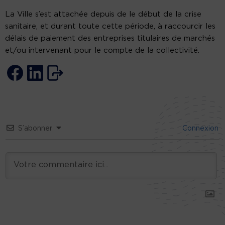
La Ville s’est attachée depuis de le début de la crise
sanitaire, et durant toute cette période, à raccourcir les
délais de paiement des entreprises titulaires de marchés
et/ou intervenant pour le compte de la collectivité.
S’abonner
Connexion