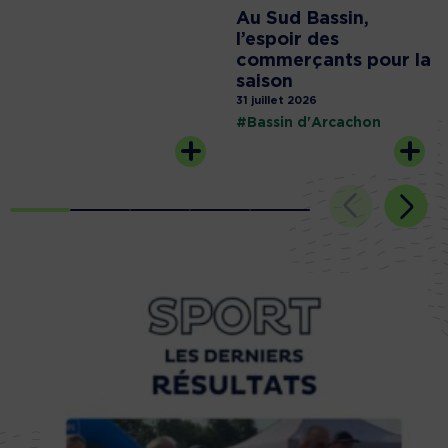
Au Sud Bassin,
l’espoir des
commerçants pour la
saison
31 juillet 2026
#Bassin d'Arcachon