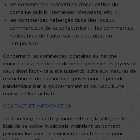
les commerces redevables d’occupation du
domaine public (terrasses, chevalets, etc…) ;
les commerces hébergés dans des locaux
commerciaux de la collectivité ; – les commerces
redevables de l’autorisation d’occupation
temporaire.
Concernant les commerces locataires au marché
municipal, il a été décidé de ne pas prélever les loyers de
ceux dont l’activité a été suspendu suite aux mesures de
restriction et de confinement prises pour la période
pandémique par le gouvernement et ce, jusqu’à une
reprise de leur activité.
CONTACT ET INFORMATION
Tout au long de cette période difficile, la Ville, par le
biais de sa police municipale, maintient un contact
personnalisé avec les commerces du territoire pour