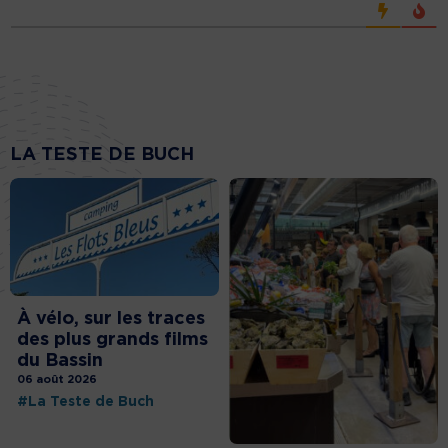
LA TESTE DE BUCH
À vélo, sur les traces
des plus grands films
du Bassin
06 août 2026
#La Teste de Buch