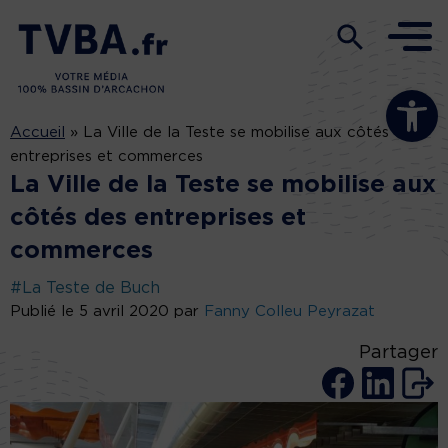
Ouvrir la b
Accueil
»
La Ville de la Teste se mobilise aux côtés des
entreprises et commerces
La Ville de la Teste se mobilise aux
côtés des entreprises et
commerces
#La Teste de Buch
Publié le 5 avril 2020 par
Fanny Colleu Peyrazat
Partager