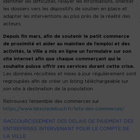
identifier les difficultés, relayer les informations, orienter
les dossiers vers les dispositifs de soutien en place et
adapter les interventions au plus près de la réalité des
acteurs.
Depuis fin mars, afin de soutenir le petit commerce
de proximité et aider au maintien de l’emploi et des
activités, la Ville a mis en ligne un formulaire sur son
site internet afin que chaque commerçant qui le
souhaite puisse offrir ses services durant cette crise.
Les données récoltées et mises à jour régulièrement sont
regroupées afin de créer un listing téléchargeable sur
son site à destination de la population.
Retrouvez l’ensemble des commerces sur
https://www.latestedebuch.fr/liste-des-commerces/
RACCOURCISSEMENT DES DELAIS DE PAIEMENT DES
ENTREPRISES INTERVENANT POUR LE COMPTE DE
LA VILLE