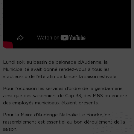
Lundi soir, au bassin de baignade d’Audenge, la
Municipalité avait donné rendez-vous à tous les
« acteurs » de l’été afin de lancer la saison estivale.
Pour l’occasion les services d’ordre de la gendarmerie,
ainsi que des saisonniers de Cap 33, des MNS ou encore
des employés municipaux étaient présents.
Pour la Maire d’Audenge Nathalie Le Yondre, ce
rassemblement est essentiel au bon déroulement de la
saison.