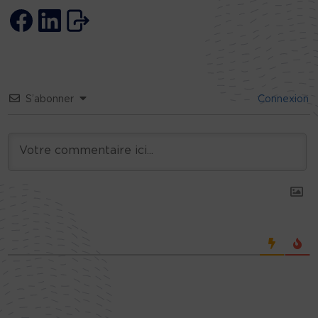
S’abonner
Connexion