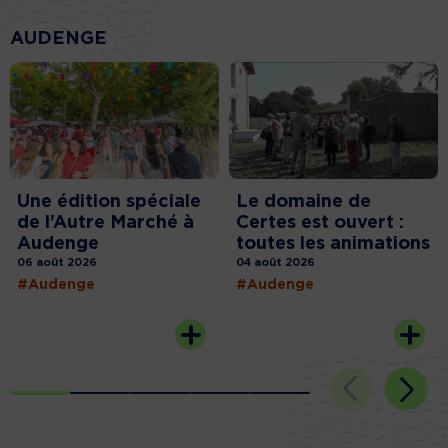
AUDENGE
Une édition spéciale
Le domaine de
de l’Autre Marché à
Certes est ouvert :
Audenge
toutes les animations
06 août 2026
04 août 2026
#Audenge
#Audenge