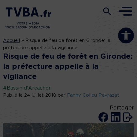
Ouvrir la b
Accueil
»
Risque de feu de forêt en Gironde: la
préfecture appelle à la vigilance
Risque de feu de forêt en Gironde:
la préfecture appelle à la
vigilance
#Bassin d'Arcachon
Publié le 24 juillet 2018 par
Fanny Colleu Peyrazat
Partager