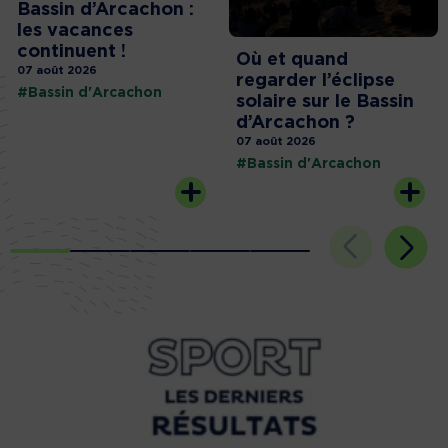
Bassin d’Arcachon :
les vacances
continuent !
Où et quand
07 août 2026
regarder l’éclipse
#Bassin d'Arcachon
solaire sur le Bassin
d’Arcachon ?
07 août 2026
#Bassin d'Arcachon