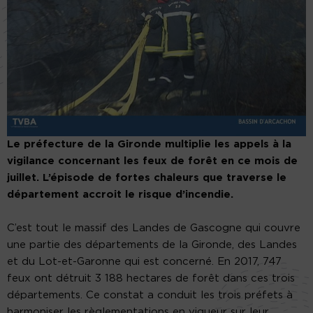
Le préfecture de la Gironde multiplie les appels à la
vigilance concernant les feux de forêt en ce mois de
juillet. L’épisode de fortes chaleurs que traverse le
département accroit le risque d’incendie.
C’est tout le massif des Landes de Gascogne qui couvre
une partie des départements de la Gironde, des Landes
et du Lot-et-Garonne qui est concerné. En 2017, 747
feux ont détruit 3 188 hectares de forêt dans ces trois
départements. Ce constat a conduit les trois préfets à
harmoniser les règlementations en vigueur sur leur