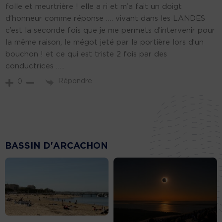
folle et meurtrière ! elle a ri et m’a fait un doigt
d’honneur comme réponse …. vivant dans les LANDES
c’est la seconde fois que je me permets d’intervenir pour
la même raison, le mégot jeté par la portière lors d’un
bouchon ! et ce qui est triste 2 fois par des
conductrices …..
Répondre
0
BASSIN D'ARCACHON