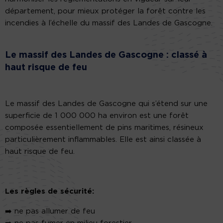
département, pour mieux protéger la forêt contre les
incendies à l’échelle du massif des Landes de Gascogne.
Le massif des Landes de Gascogne : classé à
haut risque de feu
Le massif des Landes de Gascogne qui s’étend sur une
superficie de 1 000 000 ha environ est une forêt
composée essentiellement de pins maritimes, résineux
particulièrement inflammables. Elle est ainsi classée à
haut risque de feu.
Les règles de sécurité:
➡️
ne pas allumer de feu