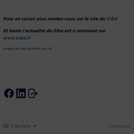
Pour en savoir plus rendez-vous sur le site du
SIBA
Et toute l’actualité du Siba est à retrouver sur
www.tvba.fr
Image de une générée par IA
S’abonner
Connexion