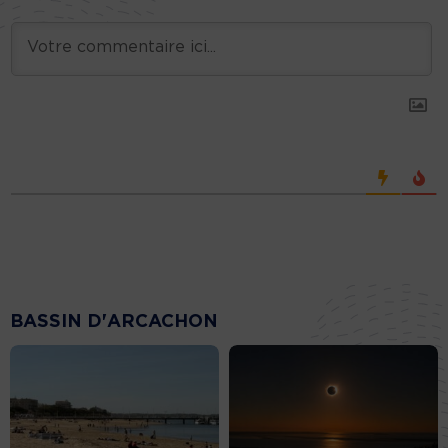
BASSIN D'ARCACHON