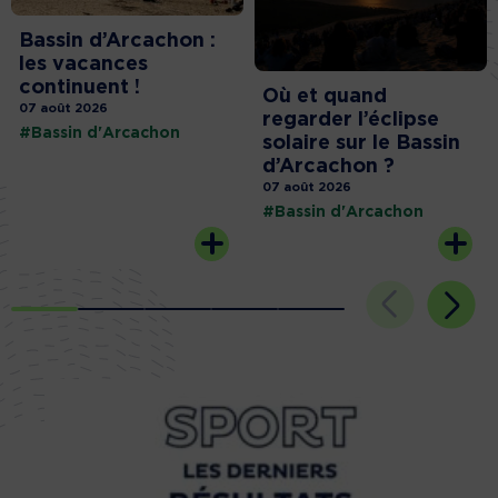
Bassin d’Arcachon :
les vacances
continuent !
Où et quand
07 août 2026
regarder l’éclipse
#Bassin d'Arcachon
solaire sur le Bassin
d’Arcachon ?
07 août 2026
#Bassin d'Arcachon