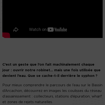
C’est un geste que l’on fait machinalement chaque
jour : ouvrir notre robinet… mais une fois utilisée que
devient l’eau. Que se cache-t-il derrière le syphon ?
Pour mieux comprendre le parcours de l’eau sur le Bassin
d’Arcachon, découvrez en images les coulisses du réseau
d’assainissement : collecteurs, stations d’épuration, wharf
et zones de rejets naturelles.