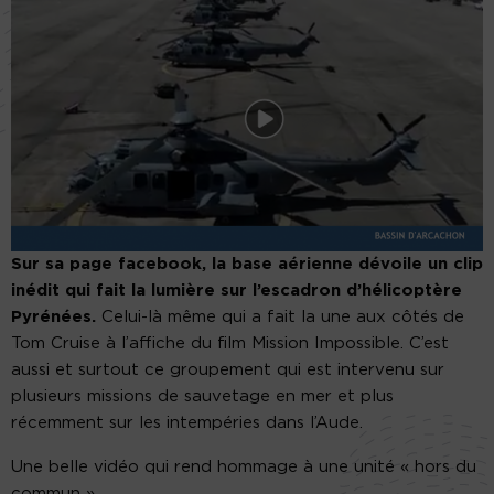
Sur sa page facebook, la base aérienne dévoile un clip
inédit qui fait la lumière sur l’escadron d’hélicoptère
Pyrénées.
Celui-là même qui a fait la une aux côtés de
Tom Cruise à l’affiche du film Mission Impossible. C’est
aussi et surtout ce groupement qui est intervenu sur
plusieurs missions de sauvetage en mer et plus
récemment sur les intempéries dans l’Aude.
Une belle vidéo qui rend hommage à une unité « hors du
commun ».