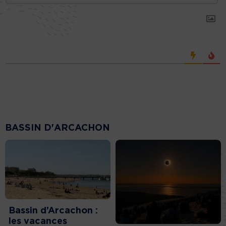
BASSIN D'ARCACHON
Bassin d’Arcachon :
les vacances