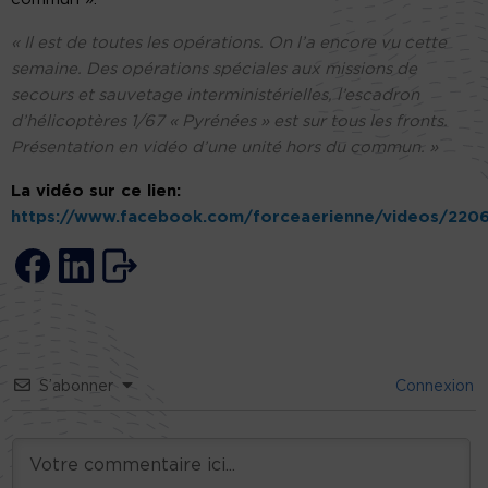
« Il est de toutes les opérations. On l’a encore vu cette
semaine. Des opérations spéciales aux missions de
secours et sauvetage interministérielles, l’escadron
d’hélicoptères 1/67 « Pyrénées » est sur tous les fronts.
Présentation en vidéo d’une unité hors du commun. »
La vidéo sur ce lien:
https://www.facebook.com/forceaerienne/videos/220
S’abonner
Connexion