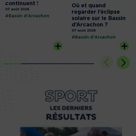
continuent !
Où et quand
07 août 2026
regarder l’éclipse
#Bassin d'Arcachon
solaire sur le Bassin
d’Arcachon ?
07 août 2026
#Bassin d'Arcachon