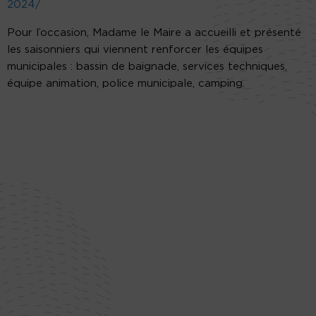
2024/
Pour l’occasion, Madame le Maire a accueilli et présenté
les saisonniers qui viennent renforcer les équipes
municipales : bassin de baignade, services techniques,
équipe animation, police municipale, camping.