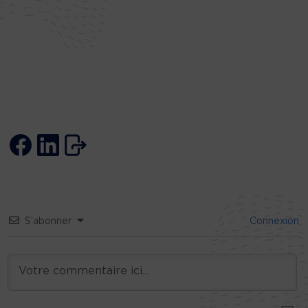
S’abonner
Connexion