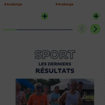
#Audenge
#Audenge