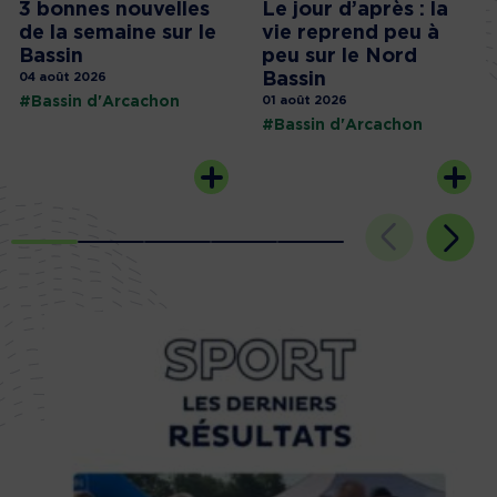
3 bonnes nouvelles
Le jour d’après : la
de la semaine sur le
vie reprend peu à
Bassin
peu sur le Nord
Bassin
04 août 2026
#Bassin d'Arcachon
01 août 2026
#Bassin d'Arcachon