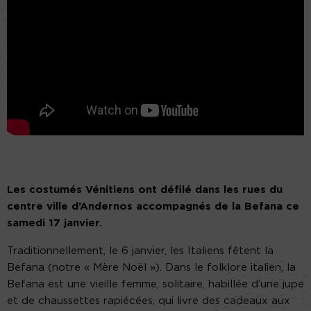
Les costumés Vénitiens ont défilé dans les rues du
centre ville d’Andernos accompagnés de la Befana ce
samedi 17 janvier.
Traditionnellement, le 6 janvier, les Italiens fêtent la
Befana (notre « Mère Noël »). Dans le folklore italien, la
Befana est une vieille femme, solitaire, habillée d’une jupe
et de chaussettes rapiécées, qui livre des cadeaux aux