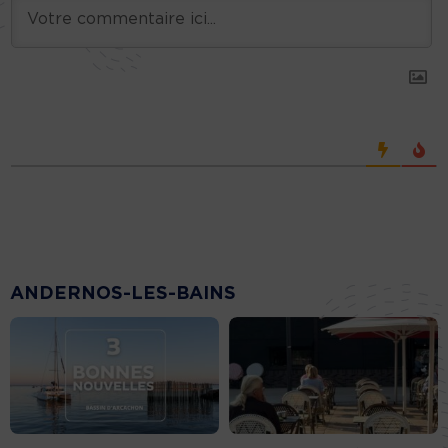
ANDERNOS-LES-BAINS