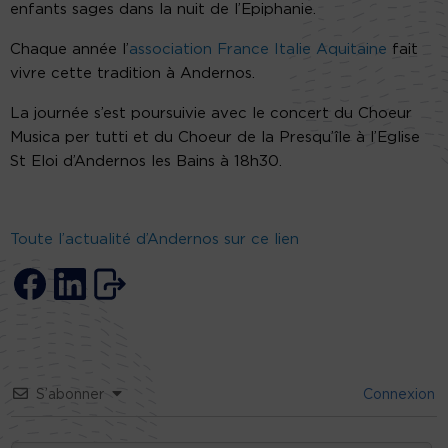
enfants sages dans la nuit de l’Epiphanie.
Chaque année l’
association France Italie Aquitaine
fait
vivre cette tradition à Andernos.
La journée s’est poursuivie avec le concert du Choeur
Musica per tutti et du Choeur de la Presqu’île à l’Eglise
St Eloi d’Andernos les Bains à 18h30.
Toute l’actualité d’Andernos sur ce lien
S’abonner
Connexion