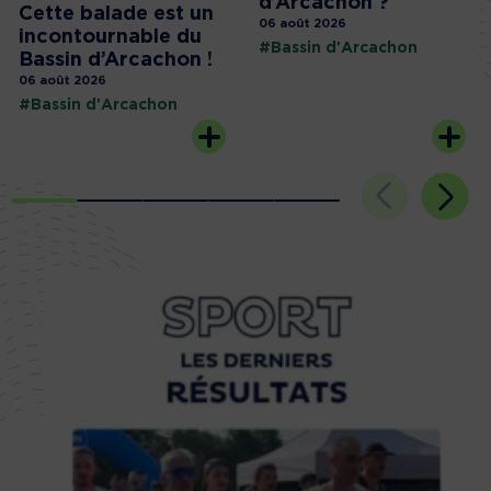
d’Arcachon ?
Cette balade est un
06 août 2026
incontournable du
#Bassin d'Arcachon
Bassin d’Arcachon !
06 août 2026
#Bassin d'Arcachon