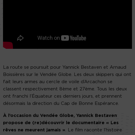
La route se poursuit pour Yannick Bestaven et Arnaud
Boissières sur le Vendée Globe. Les deux skippers qui ont
fait leurs armes au cercle de voile d’Arcachon se
classent respectivement 8ème et 27ème. Tous les deux
ont franchi l’Équateur ces derniers jours, et prennent
désormais la direction du Cap de Bonne Espérance.
À l’occasion du Vendée Globe, Yannick Bestaven
propose de (re)découvrir le documentaire « Les
rêves ne meurent jamais »
. Le film raconte l’histoire