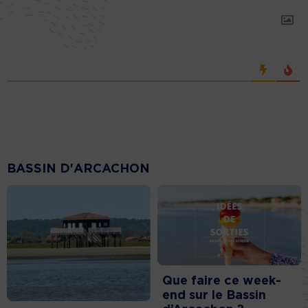
BASSIN D'ARCACHON
Que faire ce week-
end sur le Bassin