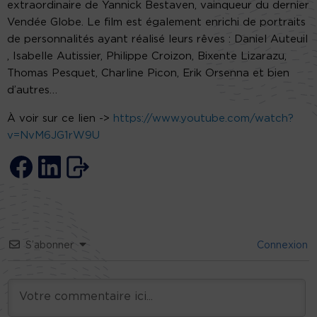
extraordinaire de Yannick Bestaven, vainqueur du dernier
Vendée Globe. Le film est également enrichi de portraits
de personnalités ayant réalisé leurs rêves : Daniel Auteuil
, Isabelle Autissier, Philippe Croizon, Bixente Lizarazu,
Thomas Pesquet, Charline Picon, Erik Orsenna et bien
d’autres…
À voir sur ce lien ->
https://www.youtube.com/watch?
v=NvM6JG1rW9U
S’abonner
Connexion