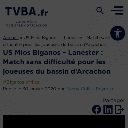
Ouvrir la b
Accueil
»
US Mios Biganos – Lanester : Match sans
difficulté pour les joueuses du bassin d’Arcachon
US Mios Biganos – Lanester :
Match sans difficulté pour les
joueuses du bassin d’Arcachon
#Biganos
#Mios
Publié le 30 janvier 2020 par
Fanny Colleu Peyrazat
Partager