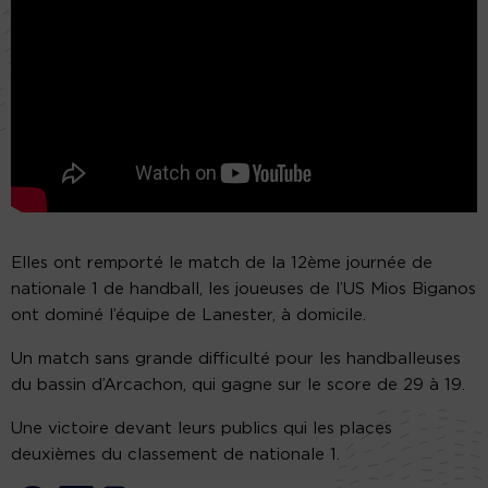
Elles ont remporté le match de la 12ème journée de
nationale 1 de handball, les joueuses de l’US Mios Biganos
ont dominé l’équipe de Lanester, à domicile.
Un match sans grande difficulté pour les handballeuses
du bassin d’Arcachon, qui gagne sur le score de 29 à 19.
Une victoire devant leurs publics qui les places
deuxièmes du classement de nationale 1.