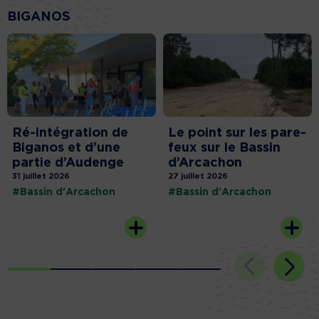
BIGANOS
Ré-intégration de
Le point sur les pare-
Biganos et d’une
feux sur le Bassin
partie d’Audenge
d’Arcachon
31 juillet 2026
27 juillet 2026
#Bassin d'Arcachon
#Bassin d'Arcachon