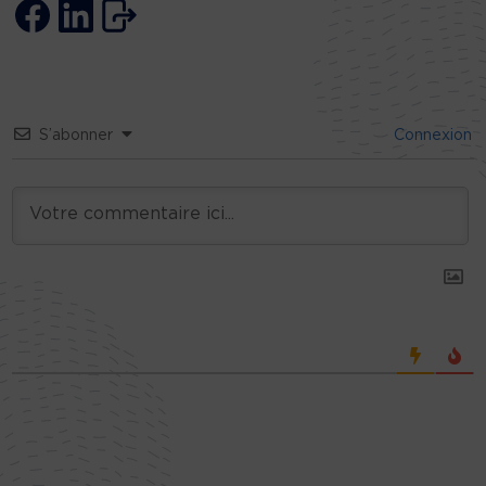
S’abonner
Connexion